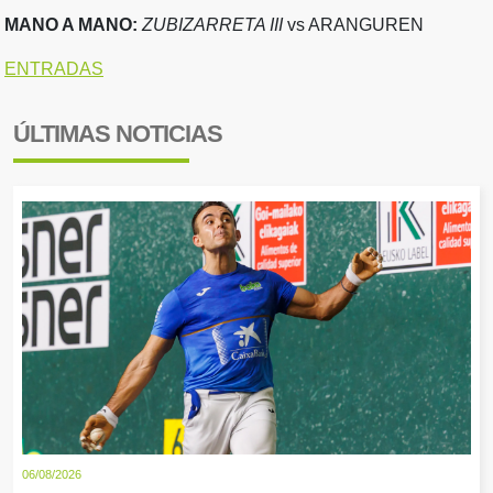
MANO A MANO:
ZUBIZARRETA III
vs ARANGUREN
ENTRADAS
ÚLTIMAS NOTICIAS
06/08/2026