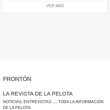
VER MÁS
FRONTÓN
LA REVISTA DE LA PELOTA
NOTICIAS, ENTREVISTAS….. TODA LA INFORMACIÓN
DE LA PELOTA