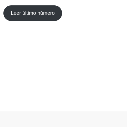
Leer último número