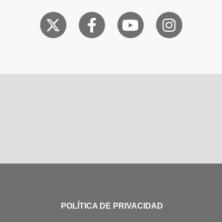
POLÍTICA DE PRIVACIDAD