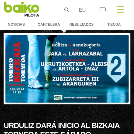
EU
NOTICIAS
CARTELERA
RESULTADOS
TIENDA
URDULIZ DARÁ INICIO AL BIZKAIA