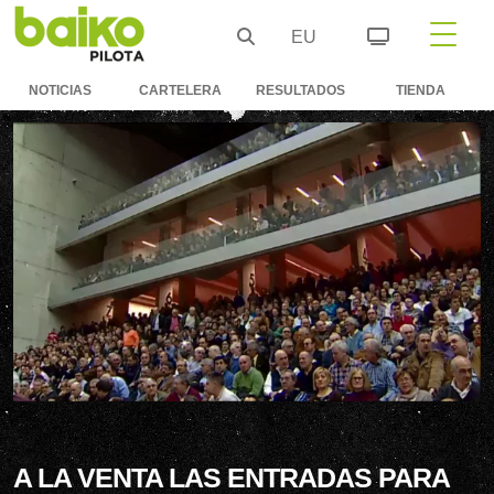
EU
NOTICIAS
CARTELERA
RESULTADOS
TIENDA
A LA VENTA LAS ENTRADAS PARA