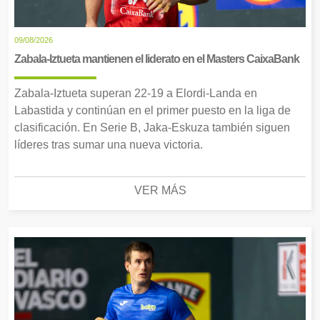
09/08/2026
Zabala-Iztueta mantienen el liderato en el Masters CaixaBank
Zabala-Iztueta superan 22-19 a Elordi-Landa en
Labastida y continúan en el primer puesto en la liga de
clasificación. En Serie B, Jaka-Eskuza también siguen
líderes tras sumar una nueva victoria.
VER MÁS