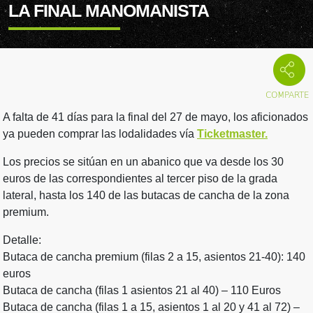
LA FINAL MANOMANISTA
A falta de 41 días para la final del 27 de mayo, los aficionados
ya pueden comprar las lodalidades vía
Ticketmaster.
Los precios se sitúan en un abanico que va desde los 30
euros de las correspondientes al tercer piso de la grada
lateral, hasta los 140 de las butacas de cancha de la zona
premium.
Detalle:
Butaca de cancha premium (filas 2 a 15, asientos 21-40): 140
euros
Butaca de cancha (filas 1 asientos 21 al 40) – 110 Euros
Butaca de cancha (filas 1 a 15, asientos 1 al 20 y 41 al 72) –