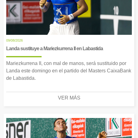
09/08/2026
Landa sustituye a Mariezkurrena II en Labastida
Mariezkurrena II, con mal de manos, será sustituido por
Landa este domingo en el partido del Masters CaixaBank
de Labastida.
VER MÁS