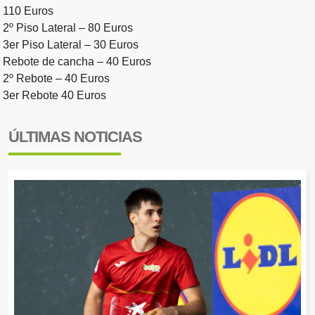
110 Euros
2º Piso Lateral – 80 Euros
3er Piso Lateral – 30 Euros
Rebote de cancha – 40 Euros
2º Rebote – 40 Euros
3er Rebote 40 Euros
ÚLTIMAS NOTICIAS