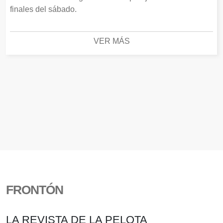
finales del sábado.
VER MÁS
FRONTÓN
LA REVISTA DE LA PELOTA