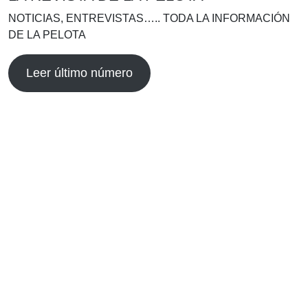
NOTICIAS, ENTREVISTAS….. TODA LA INFORMACIÓN
DE LA PELOTA
Leer último número