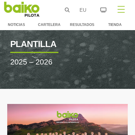
EU
NOTICIAS
CARTELERA
RESULTADOS
TIENDA
PLANTILLA
2025 – 2026