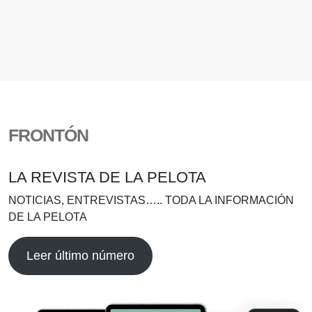
FRONTÓN
LA REVISTA DE LA PELOTA
NOTICIAS, ENTREVISTAS….. TODA LA INFORMACIÓN
DE LA PELOTA
Leer último número