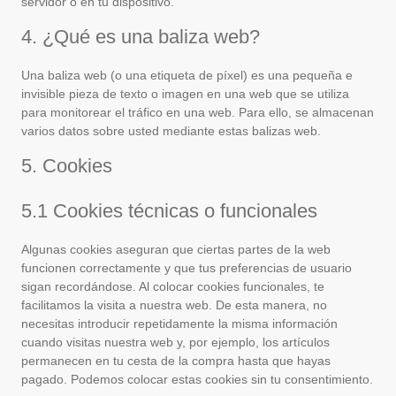
servidor o en tu dispositivo.
4. ¿Qué es una baliza web?
Una baliza web (o una etiqueta de píxel) es una pequeña e
invisible pieza de texto o imagen en una web que se utiliza
para monitorear el tráfico en una web. Para ello, se almacenan
varios datos sobre usted mediante estas balizas web.
5. Cookies
5.1 Cookies técnicas o funcionales
Algunas cookies aseguran que ciertas partes de la web
funcionen correctamente y que tus preferencias de usuario
sigan recordándose. Al colocar cookies funcionales, te
facilitamos la visita a nuestra web. De esta manera, no
necesitas introducir repetidamente la misma información
cuando visitas nuestra web y, por ejemplo, los artículos
permanecen en tu cesta de la compra hasta que hayas
pagado. Podemos colocar estas cookies sin tu consentimiento.