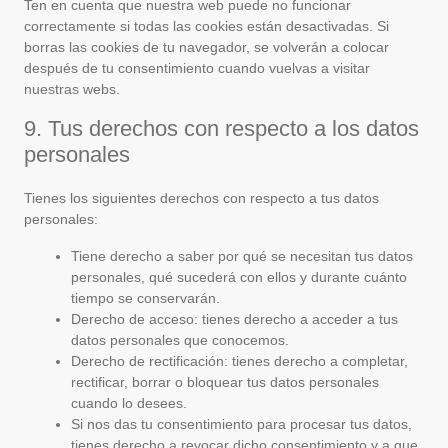
Ten en cuenta que nuestra web puede no funcionar
correctamente si todas las cookies están desactivadas. Si
borras las cookies de tu navegador, se volverán a colocar
después de tu consentimiento cuando vuelvas a visitar
nuestras webs.
9. Tus derechos con respecto a los datos
personales
Tienes los siguientes derechos con respecto a tus datos
personales:
Tiene derecho a saber por qué se necesitan tus datos
personales, qué sucederá con ellos y durante cuánto
tiempo se conservarán.
Derecho de acceso: tienes derecho a acceder a tus
datos personales que conocemos.
Derecho de rectificación: tienes derecho a completar,
rectificar, borrar o bloquear tus datos personales
cuando lo desees.
Si nos das tu consentimiento para procesar tus datos,
tienes derecho a revocar dicho consentimiento y a que