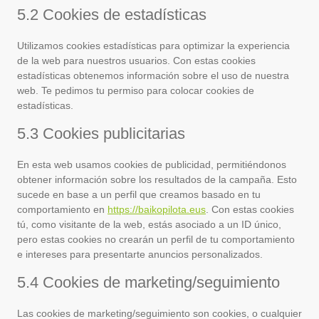
5.2 Cookies de estadísticas
Utilizamos cookies estadísticas para optimizar la experiencia
de la web para nuestros usuarios. Con estas cookies
estadísticas obtenemos información sobre el uso de nuestra
web. Te pedimos tu permiso para colocar cookies de
estadísticas.
5.3 Cookies publicitarias
En esta web usamos cookies de publicidad, permitiéndonos
obtener información sobre los resultados de la campaña. Esto
sucede en base a un perfil que creamos basado en tu
comportamiento en
https://baikopilota.eus
. Con estas cookies
tú, como visitante de la web, estás asociado a un ID único,
pero estas cookies no crearán un perfil de tu comportamiento
e intereses para presentarte anuncios personalizados.
5.4 Cookies de marketing/seguimiento
Las cookies de marketing/seguimiento son cookies, o cualquier