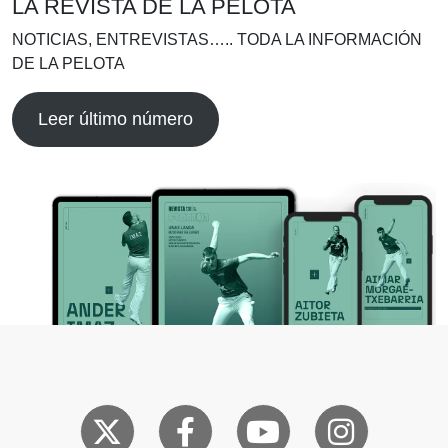
LA REVISTA DE LA PELOTA
NOTICIAS, ENTREVISTAS….. TODA LA INFORMACIÓN
DE LA PELOTA
Leer último número