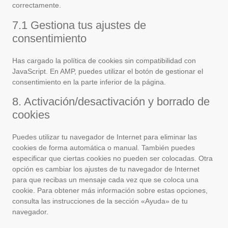
correctamente.
7.1 Gestiona tus ajustes de
consentimiento
Has cargado la política de cookies sin compatibilidad con
JavaScript. En AMP, puedes utilizar el botón de gestionar el
consentimiento en la parte inferior de la página.
8. Activación/desactivación y borrado de
cookies
Puedes utilizar tu navegador de Internet para eliminar las
cookies de forma automática o manual. También puedes
especificar que ciertas cookies no pueden ser colocadas. Otra
opción es cambiar los ajustes de tu navegador de Internet
para que recibas un mensaje cada vez que se coloca una
cookie. Para obtener más información sobre estas opciones,
consulta las instrucciones de la sección «Ayuda» de tu
navegador.