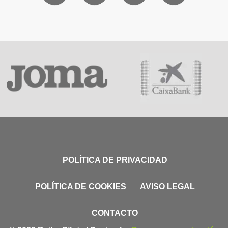
POLÍTICA DE PRIVACIDAD
POLÍTICA DE COOKIES
AVISO LEGAL
CONTACTO