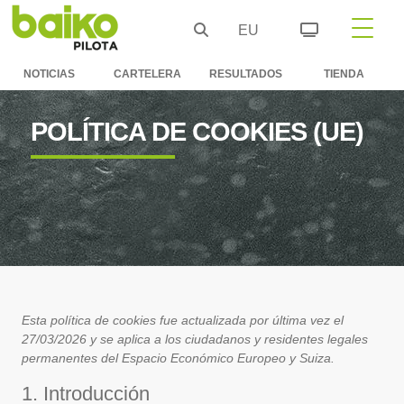
EU
NOTICIAS
CARTELERA
RESULTADOS
TIENDA
POLÍTICA DE COOKIES (UE)
Esta política de cookies fue actualizada por última vez el
27/03/2026 y se aplica a los ciudadanos y residentes legales
permanentes del Espacio Económico Europeo y Suiza.
1. Introducción