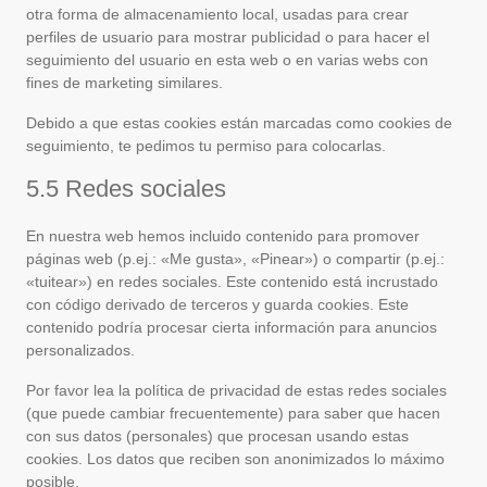
otra forma de almacenamiento local, usadas para crear
perfiles de usuario para mostrar publicidad o para hacer el
seguimiento del usuario en esta web o en varias webs con
fines de marketing similares.
Debido a que estas cookies están marcadas como cookies de
seguimiento, te pedimos tu permiso para colocarlas.
5.5 Redes sociales
En nuestra web hemos incluido contenido para promover
páginas web (p.ej.: «Me gusta», «Pinear») o compartir (p.ej.:
«tuitear») en redes sociales. Este contenido está incrustado
con código derivado de terceros y guarda cookies. Este
contenido podría procesar cierta información para anuncios
personalizados.
Por favor lea la política de privacidad de estas redes sociales
(que puede cambiar frecuentemente) para saber que hacen
con sus datos (personales) que procesan usando estas
cookies. Los datos que reciben son anonimizados lo máximo
posible.