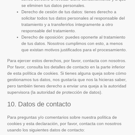
se eliminen tus datos personales.
Derecho de cesión de tus datos: tienes derecho a
solicitar todos tus datos personales al responsable del
tratamiento y a transferirlos íntegramente a otro
responsable del tratamiento.
Derecho de oposición: puedes oponerte al tratamiento
de tus datos. Nosotros cumplimos con esto, a menos
que existan motivos justificados para el procesamiento.
Para ejercer estos derechos, por favor, contacta con nosotros.
Por favor, consulta los detalles de contacto en la parte inferior
de esta política de cookies. Si tienes alguna queja sobre cómo
gestionamos tus datos, nos gustaría que nos la hicieras saber,
pero también tienes derecho a enviar una queja a la autoridad
supervisora (la autoridad de protección de datos).
10. Datos de contacto
Para preguntas y/o comentarios sobre nuestra política de
cookies y esta declaración, por favor, contacta con nosotros
usando los siguientes datos de contacto: