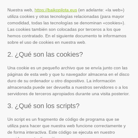
Nuestra web,
https://baikopilota.eus
(en adelante: «la web»)
utiliza cookies y otras tecnologías relacionadas (para mayor
comodidad, todas las tecnologías se denominan «cookies»).
Las cookies también son colocadas por terceros a los que
hemos contratado. En el siguiente documento te informamos
sobre el uso de cookies en nuestra web.
2. ¿Qué son las cookies?
Una cookie es un pequeño archivo que se envía junto con las
páginas de esta web y que tu navegador almacena en el disco
duro de su ordenador u otro dispositivo. La información
almacenada puede ser devuelta a nuestros servidores o a los
servidores de terceros apropiados durante una visita posterior.
3. ¿Qué son los scripts?
Un script es un fragmento de código de programa que se
utiliza para hacer que nuestra web funcione correctamente y
de forma interactiva. Este código se ejecuta en nuestro