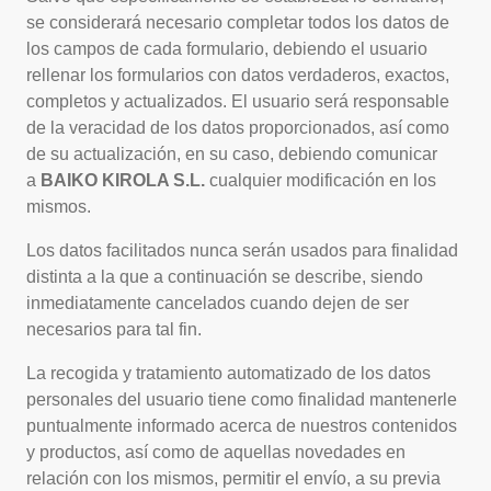
se considerará necesario completar todos los datos de
los campos de cada formulario, debiendo el usuario
rellenar los formularios con datos verdaderos, exactos,
completos y actualizados. El usuario será responsable
de la veracidad de los datos proporcionados, así como
de su actualización, en su caso, debiendo comunicar
a
BAIKO KIROLA S.L.
cualquier modificación en los
mismos.
Los datos facilitados nunca serán usados para finalidad
distinta a la que a continuación se describe, siendo
inmediatamente cancelados cuando dejen de ser
necesarios para tal fin.
La recogida y tratamiento automatizado de los datos
personales del usuario tiene como finalidad mantenerle
puntualmente informado acerca de nuestros contenidos
y productos, así como de aquellas novedades en
relación con los mismos, permitir el envío, a su previa