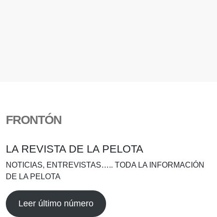
FRONTÓN
LA REVISTA DE LA PELOTA
NOTICIAS, ENTREVISTAS….. TODA LA INFORMACIÓN
DE LA PELOTA
Leer último número