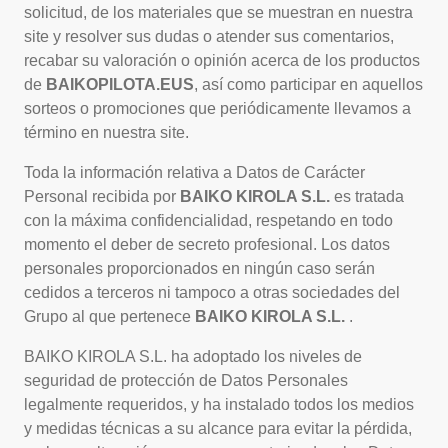
solicitud, de los materiales que se muestran en nuestra
site y resolver sus dudas o atender sus comentarios,
recabar su valoración o opinión acerca de los productos
de
BAIKOPILOTA.EUS
, así como participar en aquellos
sorteos o promociones que periódicamente llevamos a
término en nuestra site.
Toda la información relativa a Datos de Carácter
Personal recibida por
BAIKO KIROLA S.L.
es tratada
con la máxima confidencialidad, respetando en todo
momento el deber de secreto profesional. Los datos
personales proporcionados en ningún caso serán
cedidos a terceros ni tampoco a otras sociedades del
Grupo al que pertenece
BAIKO KIROLA S.L.
.
BAIKO KIROLA S.L. ha adoptado los niveles de
seguridad de protección de Datos Personales
legalmente requeridos, y ha instalado todos los medios
y medidas técnicas a su alcance para evitar la pérdida,