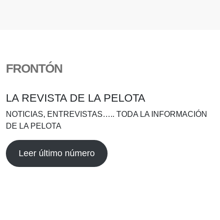
FRONTÓN
LA REVISTA DE LA PELOTA
NOTICIAS, ENTREVISTAS….. TODA LA INFORMACIÓN
DE LA PELOTA
Leer último número