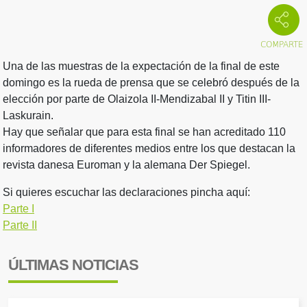
Una de las muestras de la expectación de la final de este
domingo es la rueda de prensa que se celebró después de la
elección por parte de Olaizola II-Mendizabal II y Titin III-
Laskurain.
Hay que señalar que para esta final se han acreditado 110
informadores de diferentes medios entre los que destacan la
revista danesa Euroman y la alemana Der Spiegel.
Si quieres escuchar las declaraciones pincha aquí:
Parte I
Parte II
ÚLTIMAS NOTICIAS