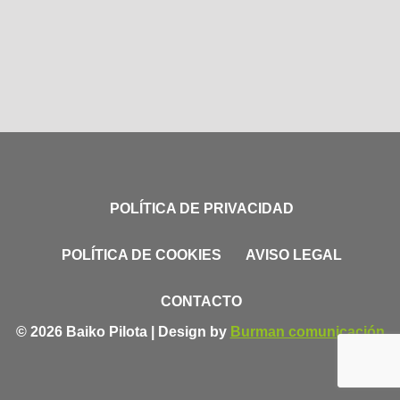
POLÍTICA DE PRIVACIDAD
POLÍTICA DE COOKIES
AVISO LEGAL
CONTACTO
© 2026 Baiko Pilota | Design by
Burman comunicación