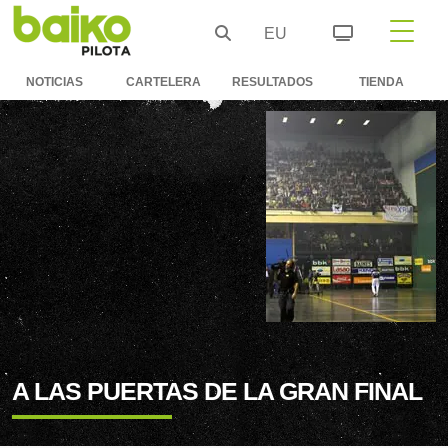
EU
NOTICIAS
CARTELERA
RESULTADOS
TIENDA
A LAS PUERTAS DE LA GRAN FINAL