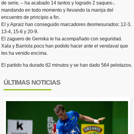
de serie, – ha acabado 14 tantos y logrado 2 saques-,
mandando en todo momento y llevando la manija del
encuentro de principio a fin.
El y Apraiz han conseguido marcadores desmesurados: 12-3,
13-4, 15-6 y 20-9.
El zaguero de Gernika le ha acompañado con seguridad.
Xala y Barriola poco han podido hacer ante el vendaval que
les ha venido encima.
El partido ha durado 62 minutos y se han dado 564 pelotazos.
ÚLTIMAS NOTICIAS