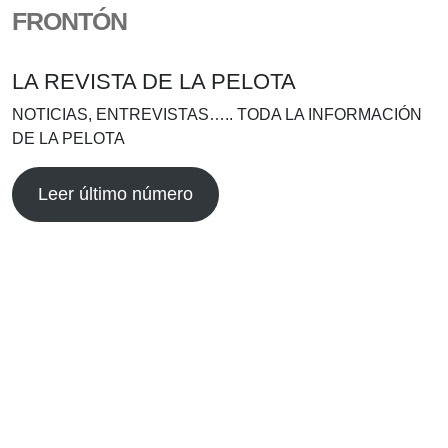
FRONTÓN
LA REVISTA DE LA PELOTA
NOTICIAS, ENTREVISTAS….. TODA LA INFORMACIÓN
DE LA PELOTA
Leer último número