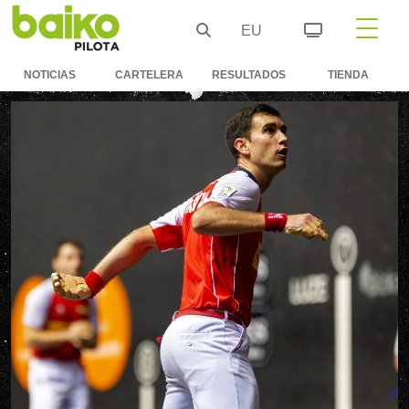
EU
NOTICIAS
CARTELERA
RESULTADOS
TIENDA