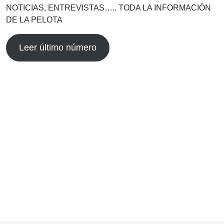
NOTICIAS, ENTREVISTAS….. TODA LA INFORMACIÓN
DE LA PELOTA
Leer último número