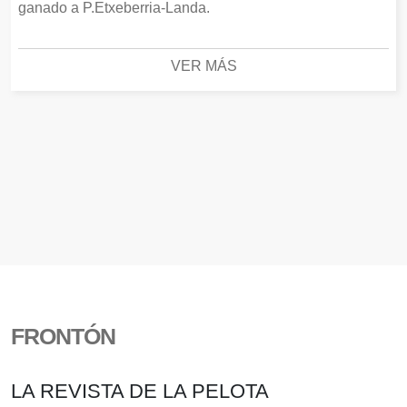
ganado a P.Etxeberria-Landa.
VER MÁS
FRONTÓN
LA REVISTA DE LA PELOTA