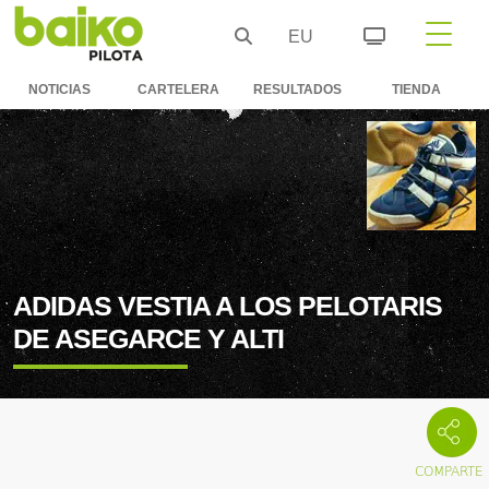
EU
NOTICIAS
CARTELERA
RESULTADOS
TIENDA
ADIDAS VESTIA A LOS PELOTARIS
DE ASEGARCE Y ALTI