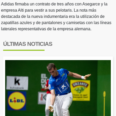
Adidas firmaba un contrato de tres años con Asegarce y la
empresa Alti para vestir a sus pelotaris. La nota más
destacada de la nueva indumentaria era la utilización de
zapatillas azules y de pantalones y camisetas con las líneas
laterales representativas de la empresa alemana.
ÚLTIMAS NOTICIAS