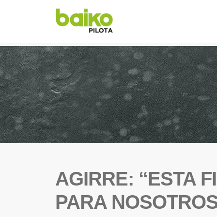
AGIRRE: “ESTA F
PARA NOSOTROS