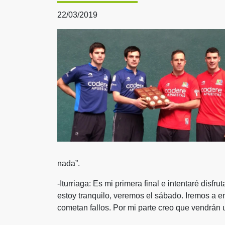
22/03/2019
nada”.
-Iturriaga: Es mi primera final e intentaré disf
estoy tranquilo, veremos el sábado. Iremos a en
cometan fallos. Por mi parte creo que vendrán