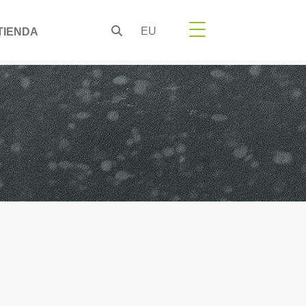
EU
TIENDA