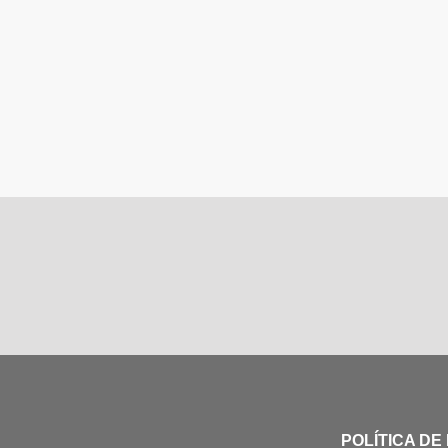
POLÍTICA DE