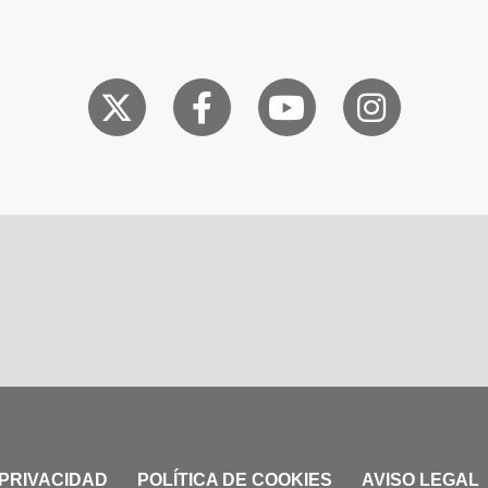
 PRIVACIDAD
POLÍTICA DE COOKIES
AVISO LEGAL