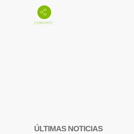
ÚLTIMAS NOTICIAS