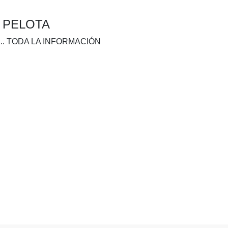
A PELOTA
.. TODA LA INFORMACIÓN