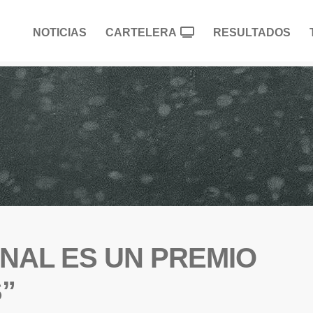
NOTICIAS
CARTELERA
RESULTADOS
INAL ES UN PREMIO
”