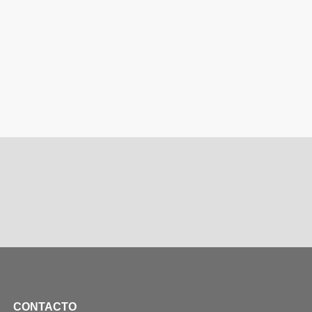
CONTACTO