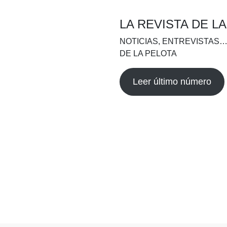
LA REVISTA DE L
NOTICIAS, ENTREVISTAS…
DE LA PELOTA
Leer último número