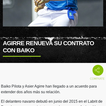
AGIRRE RENUEVA SU CONTRATO
CON BAIKO
Baiko Pilota y Asier Agirre han llegado a un acuerdo para
extender dos años más su relación.
El delantero navarro debutó en junio del 2015 en el Labrit de