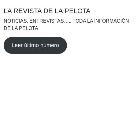
LA REVISTA DE LA PELOTA
NOTICIAS, ENTREVISTAS….. TODA LA INFORMACIÓN
DE LA PELOTA
Leer último número