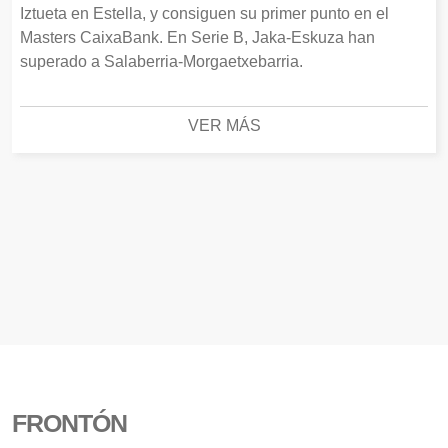
Iztueta en Estella, y consiguen su primer punto en el
Masters CaixaBank. En Serie B, Jaka-Eskuza han
superado a Salaberria-Morgaetxebarria.
VER MÁS
FRONTÓN