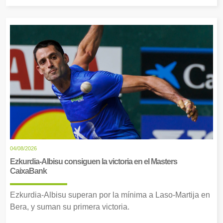
04/08/2026
Ezkurdia-Albisu consiguen la victoria en el Masters
CaixaBank
Ezkurdia-Albisu superan por la mínima a Laso-Martija en
Bera, y suman su primera victoria.