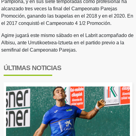
Pamplona, y en sus siete temporadas como profesional ha
alcanzado tres veces la final del Campeonato Parejas
Promoción, ganando las txapelas en el 2018 y en el 2020. En
el 2017 conquistó el Campeonato 4 1/2 Promoción.
Agirre jugará este mismo sábado en el Labrit acompañado de
Albisu, ante Urrutikoetxea-Iztueta en el partido previo a la
semifinal del Campeonato Parejas.
ÚLTIMAS NOTICIAS