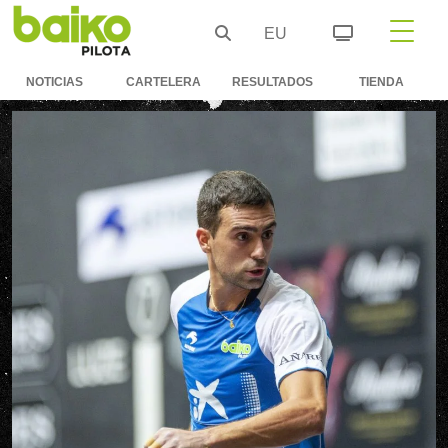
EU
NOTICIAS
CARTELERA
RESULTADOS
TIENDA