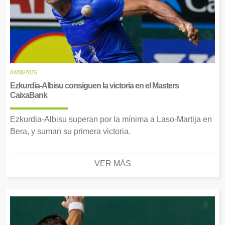
04/08/2026
Ezkurdia-Albisu consiguen la victoria en el Masters
CaixaBank
Ezkurdia-Albisu superan por la mínima a Laso-Martija en
Bera, y suman su primera victoria.
VER MÁS