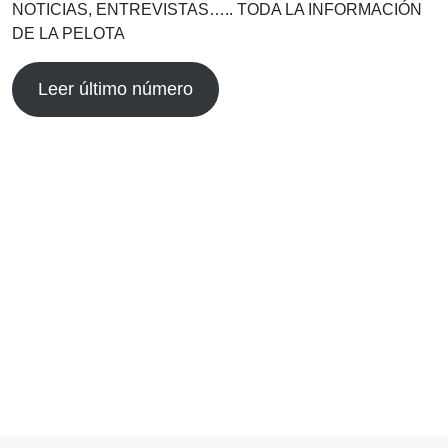
NOTICIAS, ENTREVISTAS….. TODA LA INFORMACIÓN
DE LA PELOTA
Leer último número