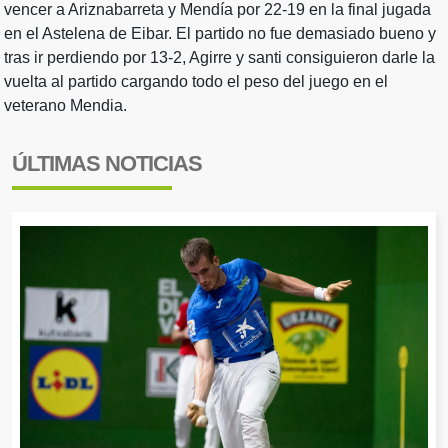
vencer a Ariznabarreta y Mendía por 22-19 en la final jugada
en el Astelena de Eibar. El partido no fue demasiado bueno y
tras ir perdiendo por 13-2, Agirre y santi consiguieron darle la
vuelta al partido cargando todo el peso del juego en el
veterano Mendia.
ÚLTIMAS NOTICIAS