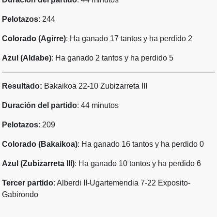
Pelotazos
: 244
Colorado (Agirre)
: Ha ganado 17 tantos y ha perdido 2
Azul (Aldabe)
: Ha ganado 2 tantos y ha perdido 5
Resultado:
Bakaikoa 22-10 Zubizarreta III
Duración del partido
: 44 minutos
Pelotazos
: 209
Colorado (Bakaikoa)
: Ha ganado 16 tantos y ha perdido 0
Azul (Zubizarreta III)
: Ha ganado 10 tantos y ha perdido 6
Tercer partido
: Alberdi II-Ugartemendia 7-22 Exposito-
Gabirondo