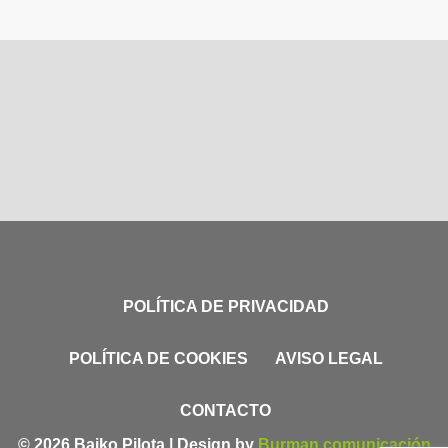
POLÍTICA DE PRIVACIDAD
POLÍTICA DE COOKIES
AVISO LEGAL
CONTACTO
© 2026 Baiko Pilota | Design by
Burman comunicación