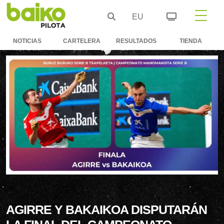
EU
NOTICIAS
CARTELERA
RESULTADOS
TIENDA
AGIRRE Y BAKAIKOA DISPUTARÁN