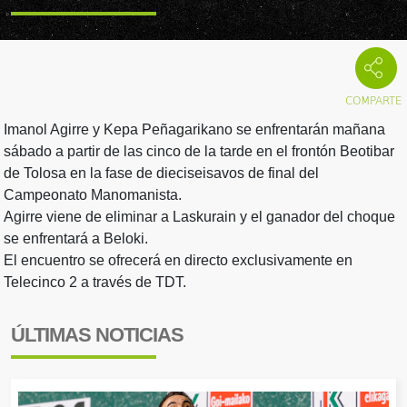
Imanol Agirre y Kepa Peñagarikano se enfrentarán mañana
sábado a partir de las cinco de la tarde en el frontón Beotibar
de Tolosa en la fase de dieciseisavos de final del
Campeonato Manomanista.
Agirre viene de eliminar a Laskurain y el ganador del choque
se enfrentará a Beloki.
El encuentro se ofrecerá en directo exclusivamente en
Telecinco 2 a través de TDT.
ÚLTIMAS NOTICIAS