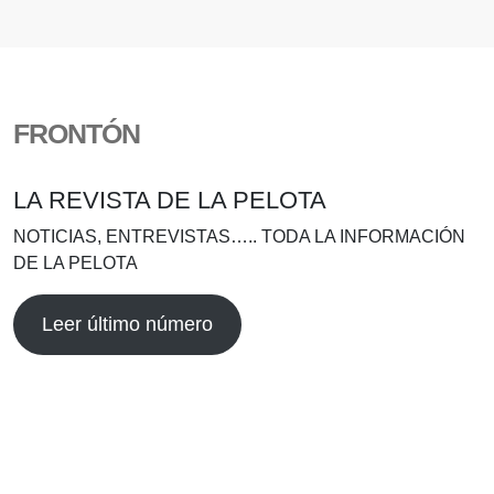
FRONTÓN
LA REVISTA DE LA PELOTA
NOTICIAS, ENTREVISTAS….. TODA LA INFORMACIÓN
DE LA PELOTA
Leer último número