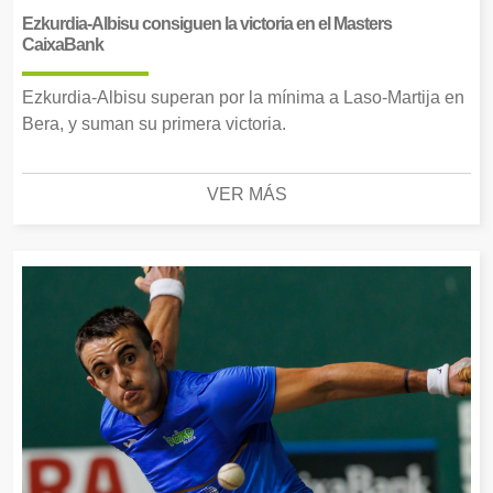
Ezkurdia-Albisu consiguen la victoria en el Masters
CaixaBank
Ezkurdia-Albisu superan por la mínima a Laso-Martija en
Bera, y suman su primera victoria.
VER MÁS