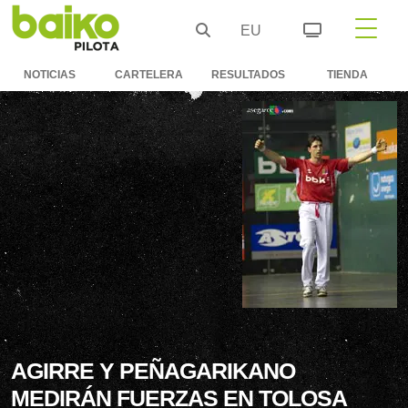
EU
NOTICIAS
CARTELERA
RESULTADOS
TIENDA
AGIRRE Y PEÑAGARIKANO
MEDIRÁN FUERZAS EN TOLOSA