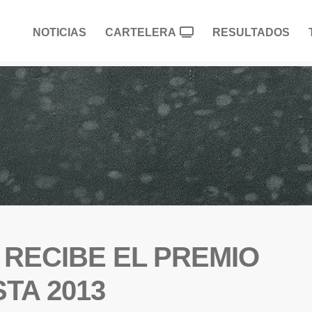
NOTICIAS
CARTELERA
RESULTADOS
 RECIBE EL PREMIO
TA 2013