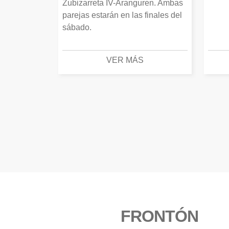
Zubizarreta IV-Aranguren. Ambas
parejas estarán en las finales del
sábado.
VER MÁS
FRONTÓN