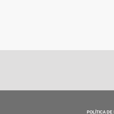
POLÍTICA DE