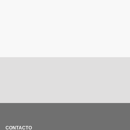
CONTACTO