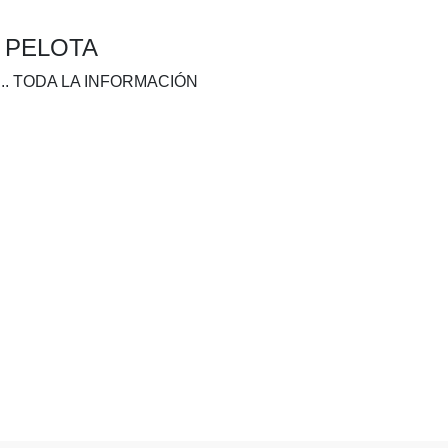
A PELOTA
.. TODA LA INFORMACIÓN