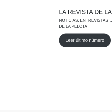
LA REVISTA DE L
NOTICIAS, ENTREVISTAS…
DE LA PELOTA
Leer último número