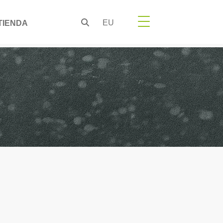
EU
TIENDA