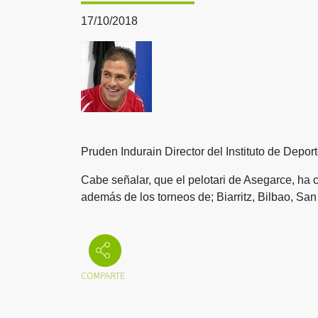
17/10/2018
Pruden Indurain Director del Instituto de Depor
Cabe señalar, que el pelotari de Asegarce, ha 
además de los torneos de; Biarritz, Bilbao, Sa