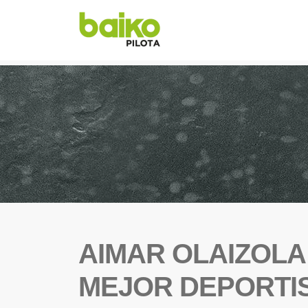
AIMAR OLAIZOLA
MEJOR DEPORTIS