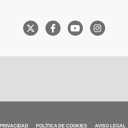
 PRIVACIDAD
POLÍTICA DE COOKIES
AVISO LEGAL