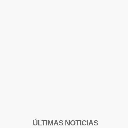
ÚLTIMAS NOTICIAS