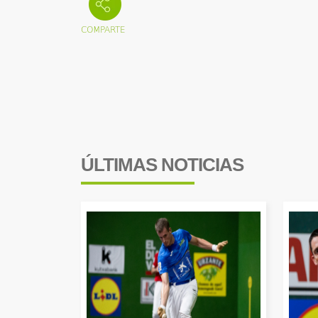
ÚLTIMAS NOTICIAS