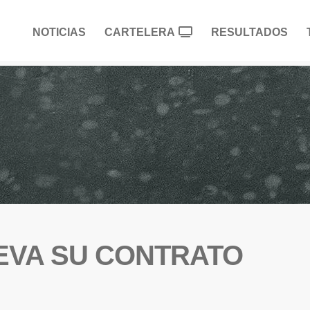
NOTICIAS
CARTELERA
RESULTADOS
UEVA SU CONTRATO