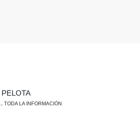
A PELOTA
.. TODA LA INFORMACIÓN