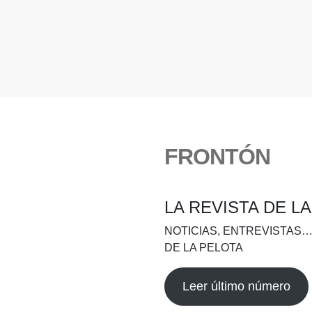
FRONTÓN
LA REVISTA DE L
NOTICIAS, ENTREVISTAS…
DE LA PELOTA
Leer último número