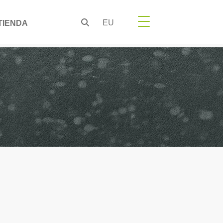
EU
TIENDA