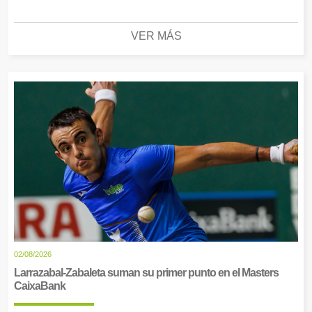
VER MÁS
02/08/2026
Larrazabal-Zabaleta suman su primer punto en el Masters
CaixaBank