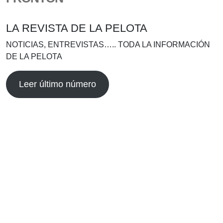
LA REVISTA DE LA PELOTA
NOTICIAS, ENTREVISTAS….. TODA LA INFORMACIÓN
DE LA PELOTA
Leer último número