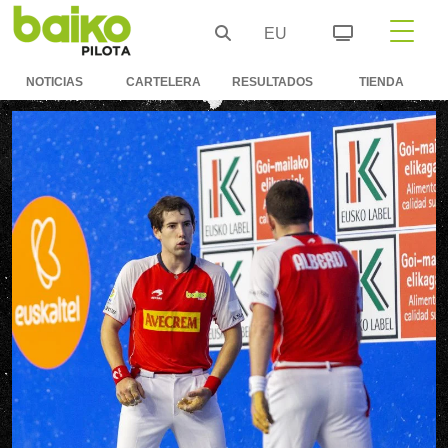
EU
NOTICIAS
CARTELERA
RESULTADOS
TIENDA