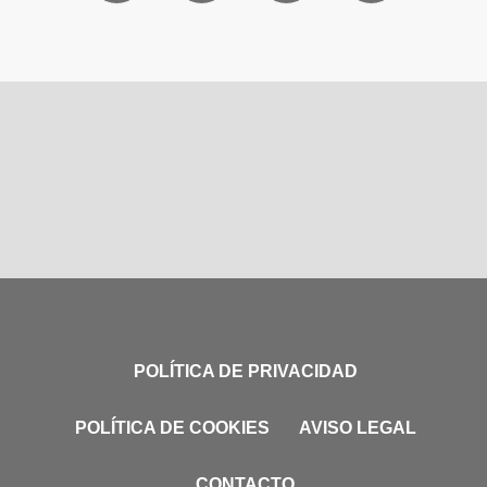
POLÍTICA DE PRIVACIDAD
POLÍTICA DE COOKIES
AVISO LEGAL
CONTACTO