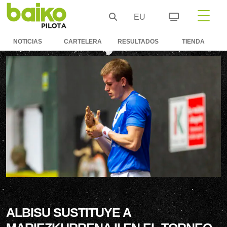
EU
NOTICIAS
CARTELERA
RESULTADOS
TIENDA
ALBISU SUSTITUYE A