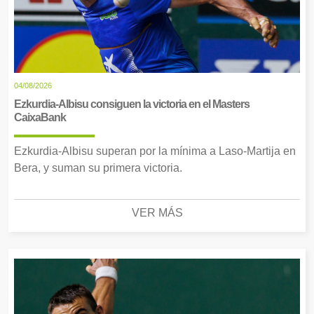
04/08/2026
Ezkurdia-Albisu consiguen la victoria en el Masters
CaixaBank
Ezkurdia-Albisu superan por la mínima a Laso-Martija en
Bera, y suman su primera victoria.
VER MÁS