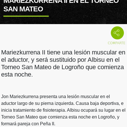
MARIEZKURRENA II EN EL TORNEO
SAN MATEO
Mariezkurrena II tiene una lesión muscular en
el aductor, y será sustituido por Albisu en el
Torneo San Mateo de Logroño que comienza
esta noche.
Jon Mariezkurrena presenta una lesión muscular en el
aductor largo de su pierna izquierda. Causa baja deportiva, e
inicia tratamiento de fisioterapia. Albisu ocupará su lugar en el
Torneo San Mateo que comienza esta noche en Logroño, y
formará pareja con Peña II.