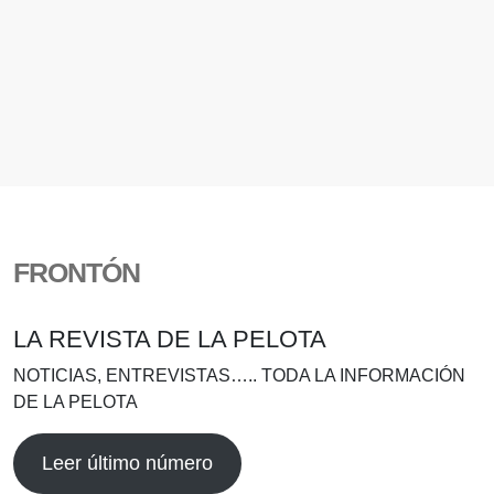
FRONTÓN
LA REVISTA DE LA PELOTA
NOTICIAS, ENTREVISTAS….. TODA LA INFORMACIÓN
DE LA PELOTA
Leer último número