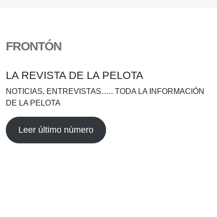
FRONTÓN
LA REVISTA DE LA PELOTA
NOTICIAS, ENTREVISTAS….. TODA LA INFORMACIÓN
DE LA PELOTA
Leer último número