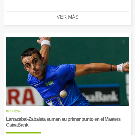
VER MÁS
02/08/2026
Larrazabal-Zabaleta suman su primer punto en el Masters
CaixaBank