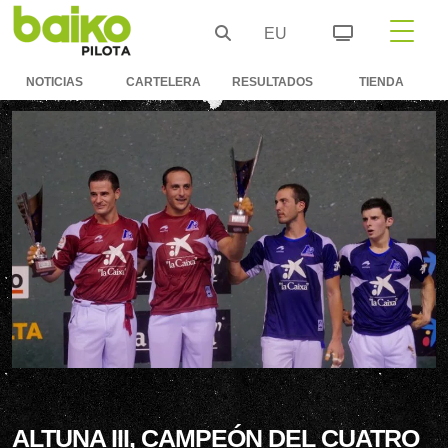
EU
NOTICIAS
CARTELERA
RESULTADOS
TIENDA
ALTUNA III, CAMPEÓN DEL CUATRO