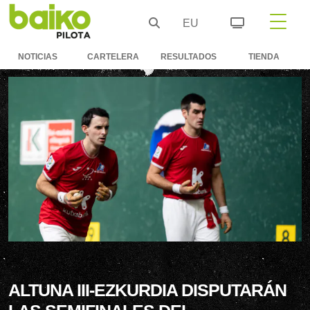
EU
NOTICIAS
CARTELERA
RESULTADOS
TIENDA
ALTUNA III-EZKURDIA DISPUTARÁN