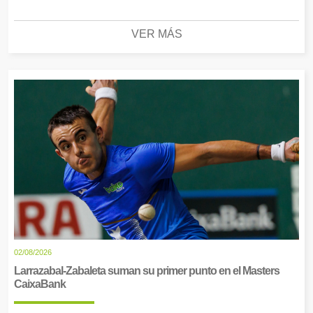
VER MÁS
02/08/2026
Larrazabal-Zabaleta suman su primer punto en el Masters
CaixaBank