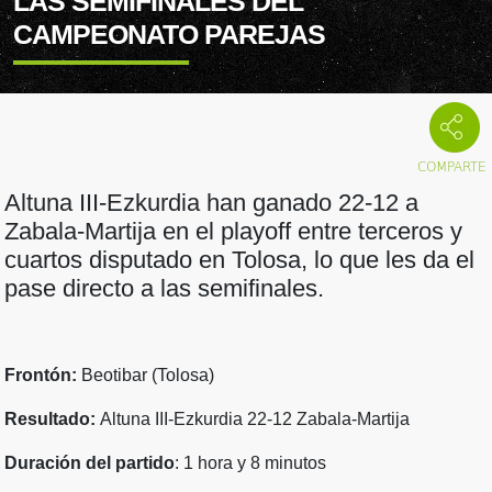
LAS SEMIFINALES DEL
CAMPEONATO PAREJAS
Altuna III-Ezkurdia han ganado 22-12 a
Zabala-Martija en el playoff entre terceros y
cuartos disputado en Tolosa, lo que les da el
pase directo a las semifinales.
Frontón:
Beotibar (Tolosa)
Resultado:
Altuna III-Ezkurdia 22-12 Zabala-Martija
Duración del partido
: 1 hora y 8 minutos