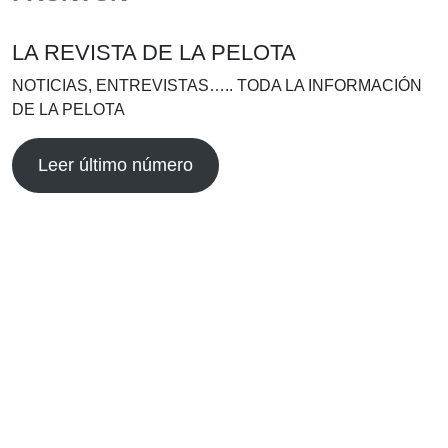
LA REVISTA DE LA PELOTA
NOTICIAS, ENTREVISTAS….. TODA LA INFORMACIÓN
DE LA PELOTA
Leer último número