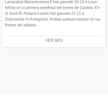
Larrazabal-Mariezkurrena II han ganado 22-13 a Laso-
Albisu en la primera semifinal del torneo de Gasteiz. En
el Serie B, Amiano-Landa han ganado 22-12 a
Zubizarreta IV-Aranguren. Ambas parejas estarán en las
finales del sábado.
VER MÁS