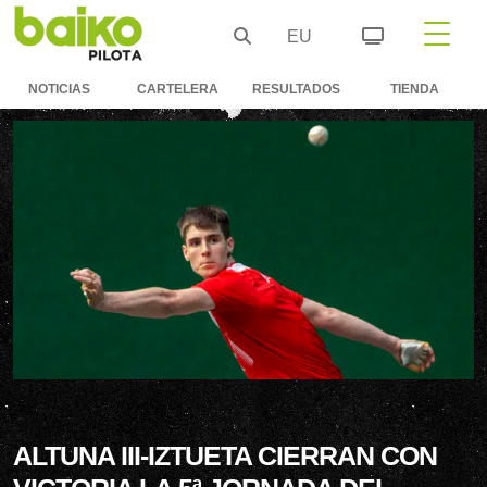
EU
NOTICIAS
CARTELERA
RESULTADOS
TIENDA
ALTUNA III-IZTUETA CIERRAN CON