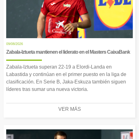
09/08/2026
Zabala-Iztueta mantienen el liderato en el Masters CaixaBank
Zabala-Iztueta superan 22-19 a Elordi-Landa en
Labastida y continúan en el primer puesto en la liga de
clasificación. En Serie B, Jaka-Eskuza también siguen
líderes tras sumar una nueva victoria.
VER MÁS