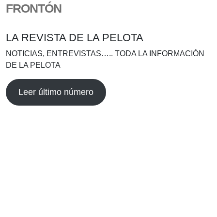
FRONTÓN
LA REVISTA DE LA PELOTA
NOTICIAS, ENTREVISTAS….. TODA LA INFORMACIÓN
DE LA PELOTA
Leer último número