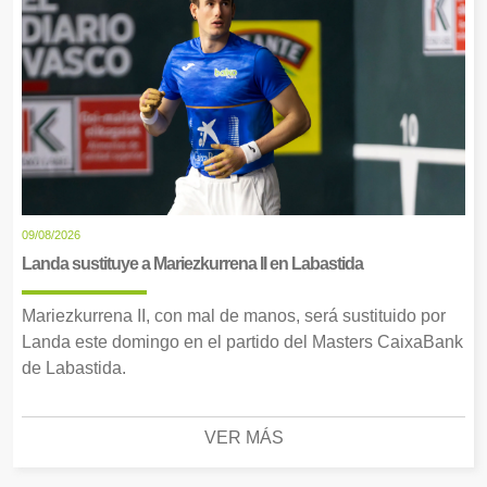
09/08/2026
Landa sustituye a Mariezkurrena II en Labastida
Mariezkurrena II, con mal de manos, será sustituido por
Landa este domingo en el partido del Masters CaixaBank
de Labastida.
VER MÁS