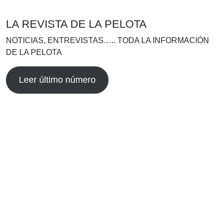
LA REVISTA DE LA PELOTA
NOTICIAS, ENTREVISTAS….. TODA LA INFORMACIÓN
DE LA PELOTA
Leer último número