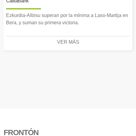
CaixaBank
Ezkurdia-Albisu superan por la mínima a Laso-Martija en
Bera, y suman su primera victoria.
VER MÁS
FRONTÓN