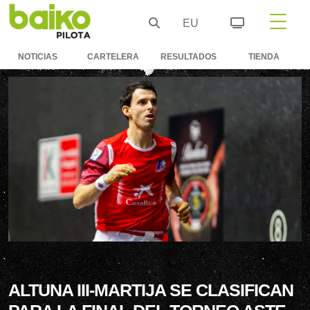
EU
NOTICIAS
CARTELERA
RESULTADOS
TIENDA
ALTUNA III-MARTIJA SE CLASIFICAN