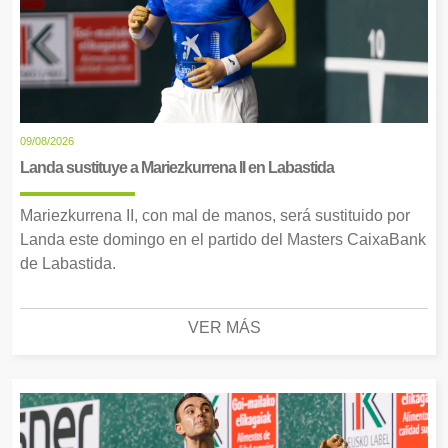
09/08/2026
Landa sustituye a Mariezkurrena II en Labastida
Mariezkurrena II, con mal de manos, será sustituido por
Landa este domingo en el partido del Masters CaixaBank
de Labastida.
VER MÁS