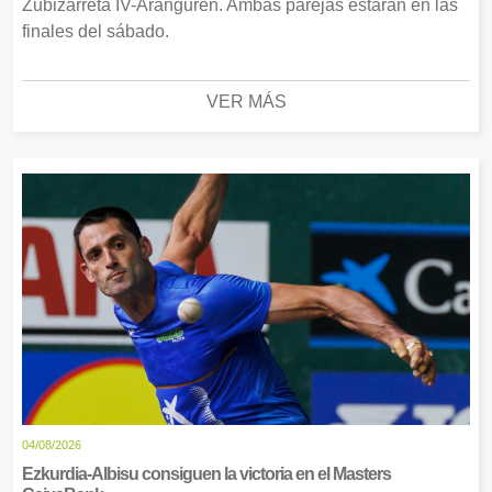
Zubizarreta IV-Aranguren. Ambas parejas estarán en las
finales del sábado.
VER MÁS
04/08/2026
Ezkurdia-Albisu consiguen la victoria en el Masters