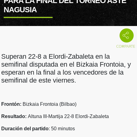
PARA LA FINAL DEL TORNEO ASTE
NAGUSIA
Superan 22-8 a Elordi-Zabaleta en la
semifinal disputada en el Bizkaia Frontoia, y
esperan en la final a los vencedores de la
semifinal de este viernes.
Frontón:
Bizkaia Frontoia (Bilbao)
Resultado:
Altuna III-Martija 22-8 Elordi-Zabaleta
Duración del partido
: 50 minutos