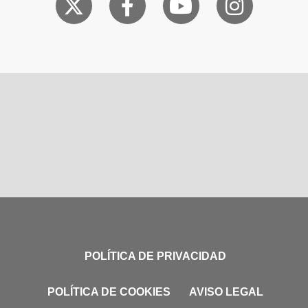
POLÍTICA DE PRIVACIDAD
POLÍTICA DE COOKIES
AVISO LEGAL