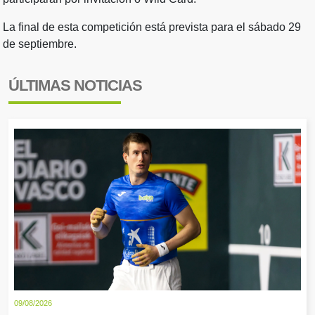
La final de esta competición está prevista para el sábado 29
de septiembre.
ÚLTIMAS NOTICIAS
09/08/2026