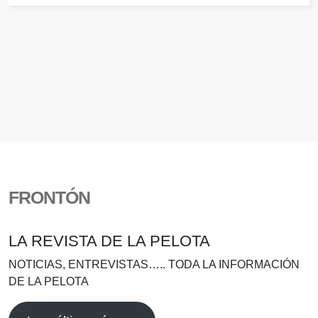
FRONTÓN
LA REVISTA DE LA PELOTA
NOTICIAS, ENTREVISTAS….. TODA LA INFORMACIÓN
DE LA PELOTA