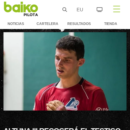
EU
NOTICIAS
CARTELERA
RESULTADOS
TIENDA