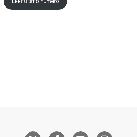
Leer último número