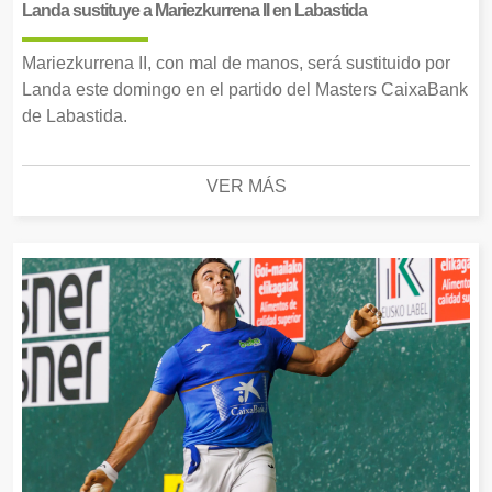
Landa sustituye a Mariezkurrena II en Labastida
Mariezkurrena II, con mal de manos, será sustituido por
Landa este domingo en el partido del Masters CaixaBank
de Labastida.
VER MÁS