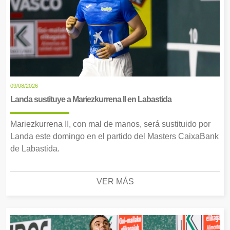
09/08/2026
Landa sustituye a Mariezkurrena II en Labastida
Mariezkurrena II, con mal de manos, será sustituido por
Landa este domingo en el partido del Masters CaixaBank
de Labastida.
VER MÁS