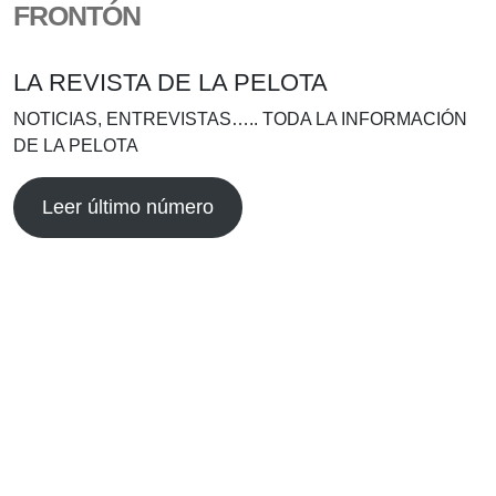
FRONTÓN
LA REVISTA DE LA PELOTA
NOTICIAS, ENTREVISTAS….. TODA LA INFORMACIÓN
DE LA PELOTA
Leer último número