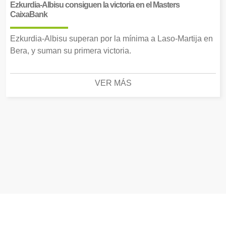
Ezkurdia-Albisu consiguen la victoria en el Masters
CaixaBank
Ezkurdia-Albisu superan por la mínima a Laso-Martija en
Bera, y suman su primera victoria.
VER MÁS