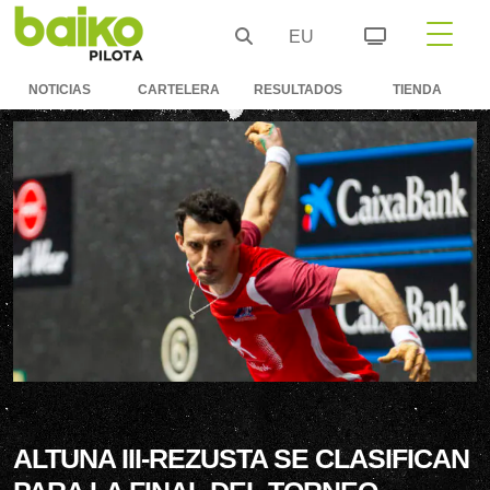
EU
NOTICIAS
CARTELERA
RESULTADOS
TIENDA
ALTUNA III-REZUSTA SE CLASIFICAN