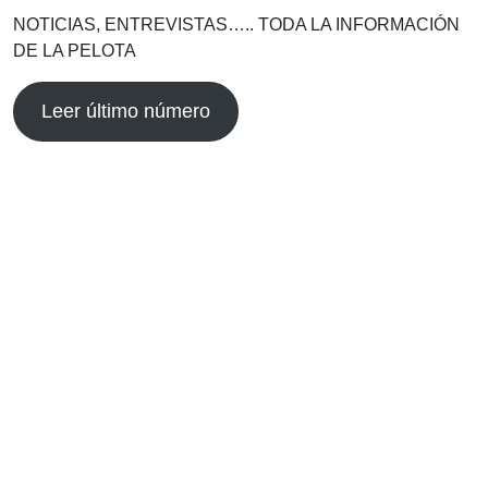
NOTICIAS, ENTREVISTAS….. TODA LA INFORMACIÓN
DE LA PELOTA
Leer último número