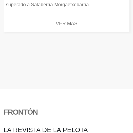
superado a Salaberria-Morgaetxebarria.
VER MÁS
FRONTÓN
LA REVISTA DE LA PELOTA