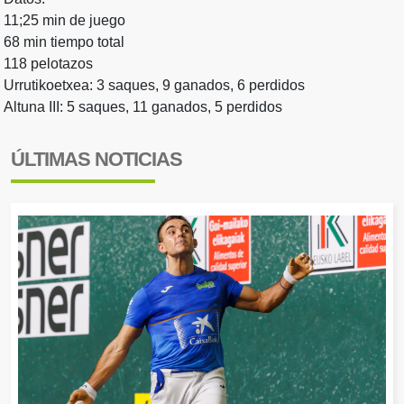
11;25 min de juego
68 min tiempo total
118 pelotazos
Urrutikoetxea: 3 saques, 9 ganados, 6 perdidos
Altuna III: 5 saques, 11 ganados, 5 perdidos
ÚLTIMAS NOTICIAS