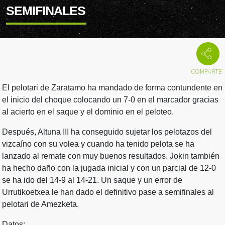
SEMIFINALES
El pelotari de Zaratamo ha mandado de forma contundente en
el inicio del choque colocando un 7-0 en el marcador gracias
al acierto en el saque y el dominio en el peloteo.
Después, Altuna III ha conseguido sujetar los pelotazos del
vizcaíno con su volea y cuando ha tenido pelota se ha
lanzado al remate con muy buenos resultados. Jokin también
ha hecho daño con la jugada inicial y con un parcial de 12-0
se ha ido del 14-9 al 14-21. Un saque y un error de
Urrutikoetxea le han dado el definitivo pase a semifinales al
pelotari de Amezketa.
Datos: