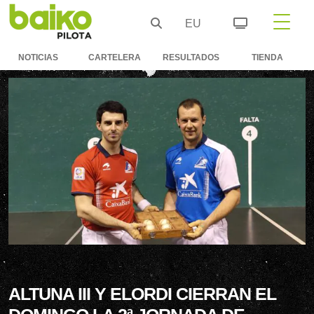
EU
NOTICIAS
CARTELERA
RESULTADOS
TIENDA
ALTUNA III Y ELORDI CIERRAN EL