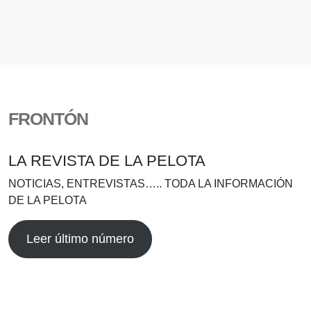
FRONTÓN
LA REVISTA DE LA PELOTA
NOTICIAS, ENTREVISTAS….. TODA LA INFORMACIÓN
DE LA PELOTA
Leer último número