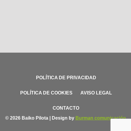
POLÍTICA DE PRIVACIDAD
POLÍTICA DE COOKIES
AVISO LEGAL
CONTACTO
© 2026 Baiko Pilota | Design by
Burman comunicación