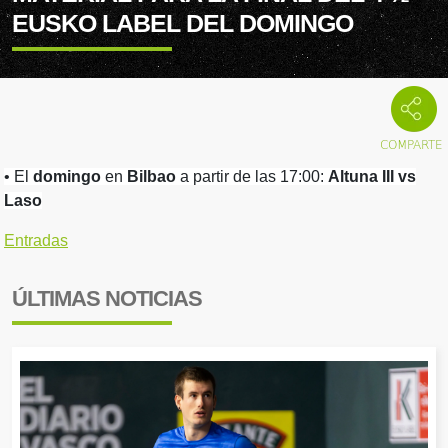
EUSKO LABEL DEL DOMINGO
• El
domingo
en
Bilbao
a partir de las 17:00:
Altuna III vs
Laso
Entradas
ÚLTIMAS NOTICIAS