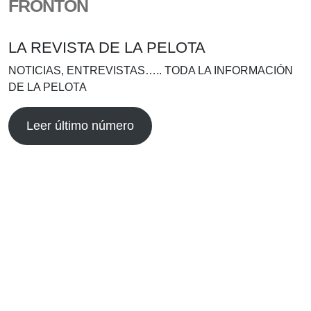
FRONTÓN
LA REVISTA DE LA PELOTA
NOTICIAS, ENTREVISTAS….. TODA LA INFORMACIÓN
DE LA PELOTA
Leer último número