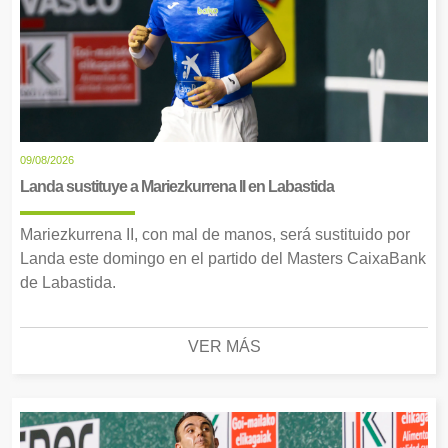
09/08/2026
Landa sustituye a Mariezkurrena II en Labastida
Mariezkurrena II, con mal de manos, será sustituido por
Landa este domingo en el partido del Masters CaixaBank
de Labastida.
VER MÁS