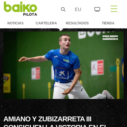
EU
NOTICIAS
CARTELERA
RESULTADOS
TIENDA
AMIANO Y ZUBIZARRETA III