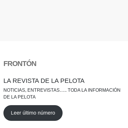
FRONTÓN
LA REVISTA DE LA PELOTA
NOTICIAS, ENTREVISTAS….. TODA LA INFORMACIÓN
DE LA PELOTA
Leer último número