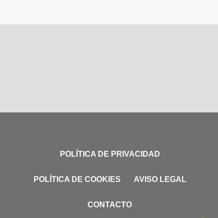
POLÍTICA DE PRIVACIDAD
POLÍTICA DE COOKIES
AVISO LEGAL
CONTACTO