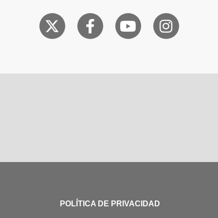
POLÍTICA DE PRIVACIDAD