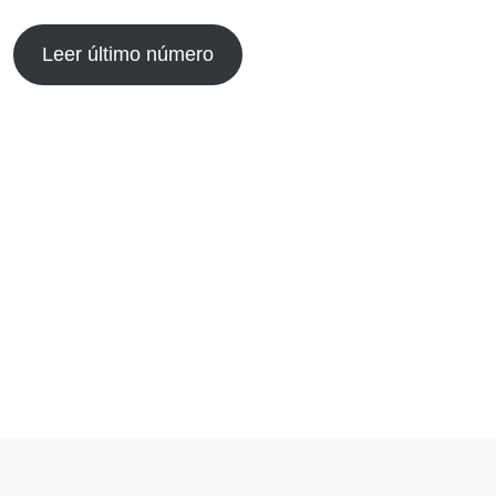
Leer último número