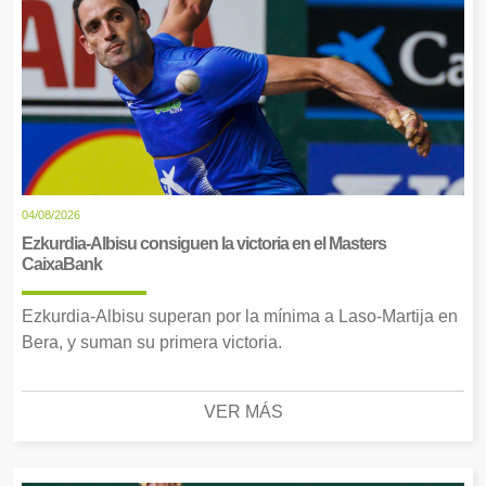
04/08/2026
Ezkurdia-Albisu consiguen la victoria en el Masters
CaixaBank
Ezkurdia-Albisu superan por la mínima a Laso-Martija en
Bera, y suman su primera victoria.
VER MÁS