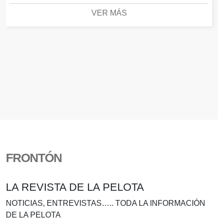
VER MÁS
FRONTÓN
LA REVISTA DE LA PELOTA
NOTICIAS, ENTREVISTAS….. TODA LA INFORMACIÓN
DE LA PELOTA