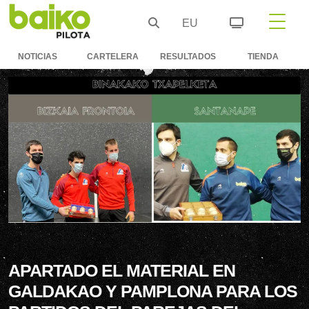
EU
NOTICIAS
CARTELERA
RESULTADOS
TIENDA
APARTADO EL MATERIAL EN
GALDAKAO Y PAMPLONA PARA LOS