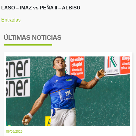
LASO – IMAZ vs PEÑA II – ALBISU
Entradas
ÚLTIMAS NOTICIAS
06/08/2026