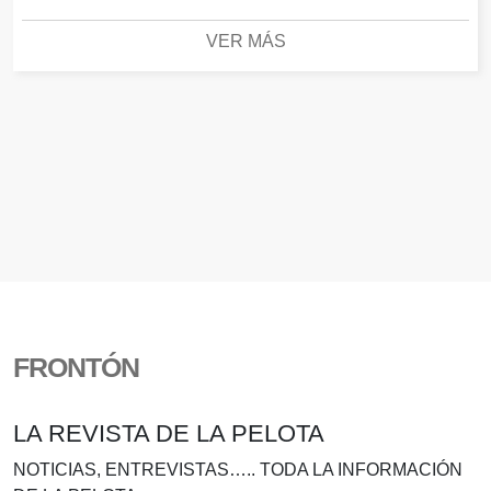
VER MÁS
FRONTÓN
LA REVISTA DE LA PELOTA
NOTICIAS, ENTREVISTAS….. TODA LA INFORMACIÓN