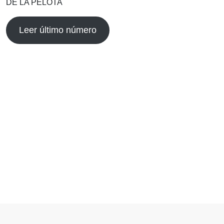
DE LA PELOTA
Leer último número