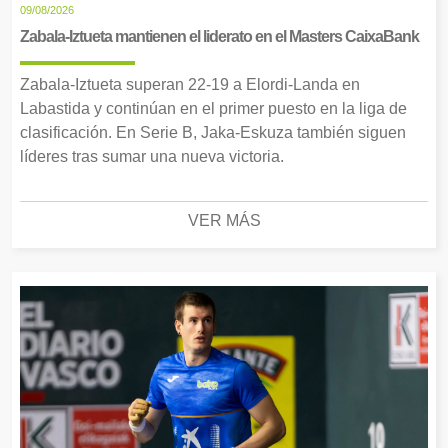
09/08/2026
Zabala-Iztueta mantienen el liderato en el Masters CaixaBank
Zabala-Iztueta superan 22-19 a Elordi-Landa en
Labastida y continúan en el primer puesto en la liga de
clasificación. En Serie B, Jaka-Eskuza también siguen
líderes tras sumar una nueva victoria.
VER MÁS