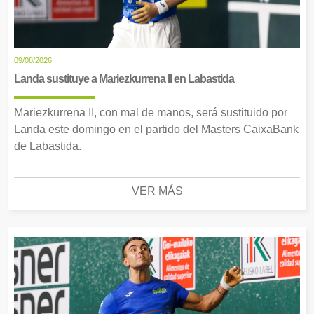
09/08/2026
Landa sustituye a Mariezkurrena II en Labastida
Mariezkurrena II, con mal de manos, será sustituido por
Landa este domingo en el partido del Masters CaixaBank
de Labastida.
VER MÁS