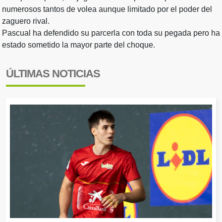
numerosos tantos de volea aunque limitado por el poder del
zaguero rival.
Pascual ha defendido su parcerla con toda su pegada pero ha
estado sometido la mayor parte del choque.
ÚLTIMAS NOTICIAS