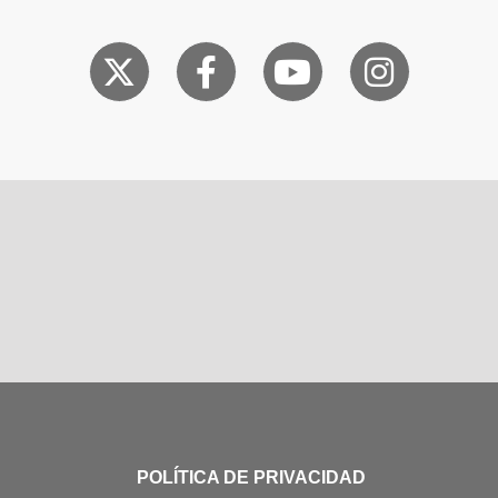
POLÍTICA DE PRIVACIDAD