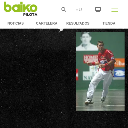
EU
NOTICIAS
CARTELERA
RESULTADOS
TIENDA