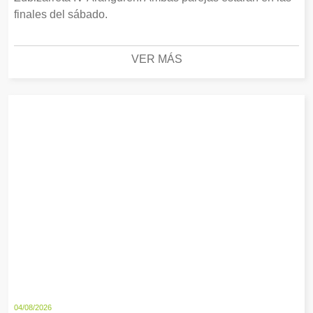
finales del sábado.
VER MÁS
04/08/2026