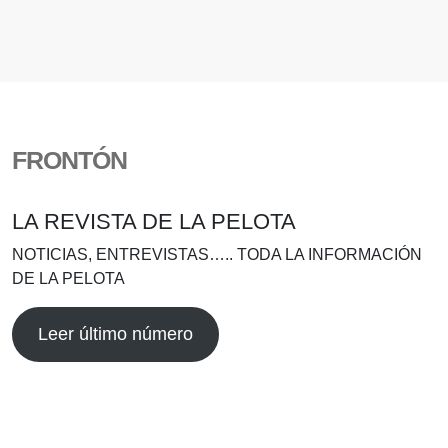
FRONTÓN
LA REVISTA DE LA PELOTA
NOTICIAS, ENTREVISTAS….. TODA LA INFORMACIÓN
DE LA PELOTA
Leer último número