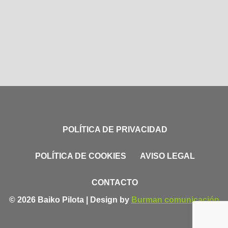
POLÍTICA DE PRIVACIDAD
POLÍTICA DE COOKIES
AVISO LEGAL
CONTACTO
© 2026 Baiko Pilota | Design by
Burman comunicación