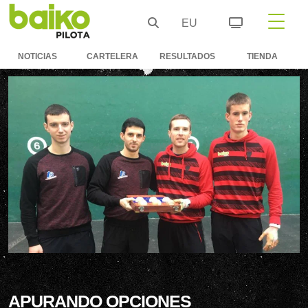
EU
NOTICIAS
CARTELERA
RESULTADOS
TIENDA
APURANDO OPCIONES