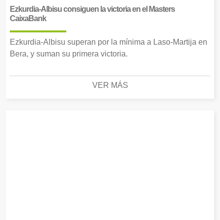
Ezkurdia-Albisu consiguen la victoria en el Masters
CaixaBank
Ezkurdia-Albisu superan por la mínima a Laso-Martija en
Bera, y suman su primera victoria.
VER MÁS