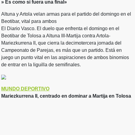
» Es como si fuera una final»
Altuna y Artola velan armas para el partido del domingo en el
Beotibar, vital para ambos
El Diario Vasco. El duelo que enfrenta el domingo en el
Beotibar de Tolosa a Altuna III-Martija contra Artola-
Mariezkurrena II, que cierra la decimotercera jornada del
Campeonato de Parejas, es más que un partido. Está en
juego un punto vital en las aspiraciones de ambos binomios
de entrar en la liguilla de semifinales.
MUNDO DEPORTIVO
Mariezkurrena II, centrado en dominar a Martija en Tolosa