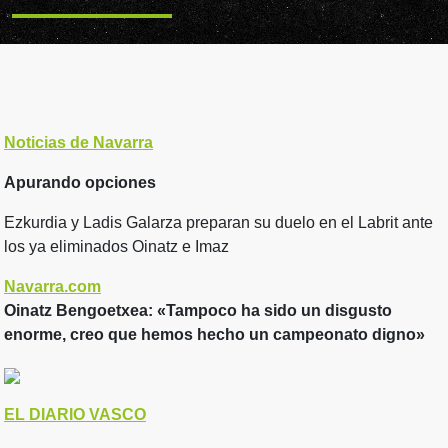
Noticias de Navarra
Apurando opciones
Ezkurdia y Ladis Galarza preparan su duelo en el Labrit ante
los ya eliminados Oinatz e Imaz
Navarra.com
Oinatz Bengoetxea: «Tampoco ha sido un disgusto
enorme, creo que hemos hecho un campeonato digno»
EL DIARIO VASCO