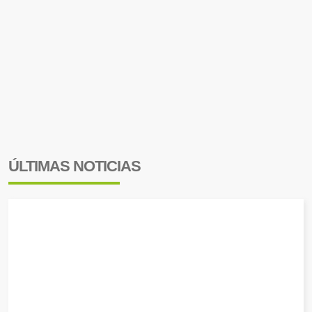
ÚLTIMAS NOTICIAS