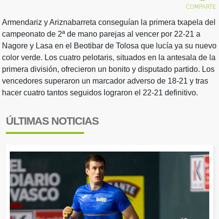
Armendariz y Ariznabarreta conseguían la primera txapela del
campeonato de 2ª de mano parejas al vencer por 22-21 a
Nagore y Lasa en el Beotibar de Tolosa que lucía ya su nuevo
color verde. Los cuatro pelotaris, situados en la antesala de la
primera división, ofrecieron un bonito y disputado partido. Los
vencedores superaron un marcador adverso de 18-21 y tras
hacer cuatro tantos seguidos lograron el 22-21 definitivo.
ÚLTIMAS NOTICIAS