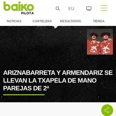
EU
NOTICIAS
CARTELERA
RESULTADOS
TIENDA
ARIZNABARRETA Y ARMENDARIZ SE
LLEVAN LA TXAPELA DE MANO
PAREJAS DE 2ª