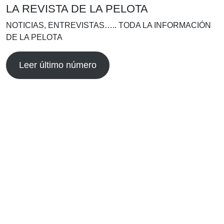
LA REVISTA DE LA PELOTA
NOTICIAS, ENTREVISTAS….. TODA LA INFORMACIÓN
DE LA PELOTA
Leer último número