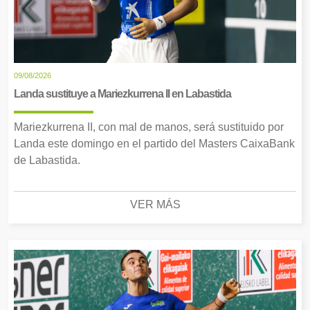
09/08/2026
Landa sustituye a Mariezkurrena II en Labastida
Mariezkurrena II, con mal de manos, será sustituido por
Landa este domingo en el partido del Masters CaixaBank
de Labastida.
VER MÁS