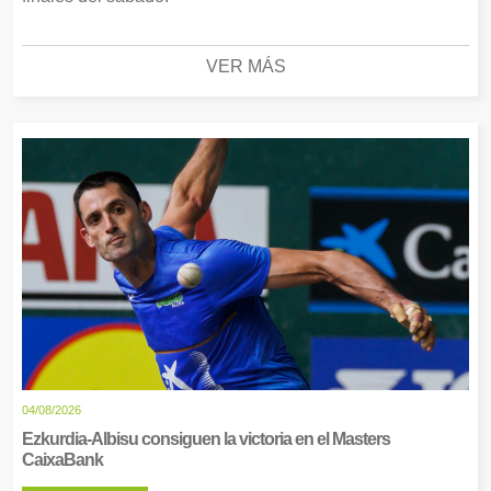
VER MÁS
04/08/2026
Ezkurdia-Albisu consiguen la victoria en el Masters
CaixaBank