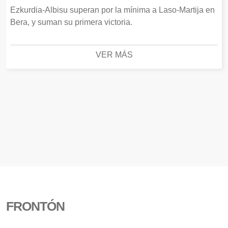
Ezkurdia-Albisu superan por la mínima a Laso-Martija en
Bera, y suman su primera victoria.
VER MÁS
FRONTÓN