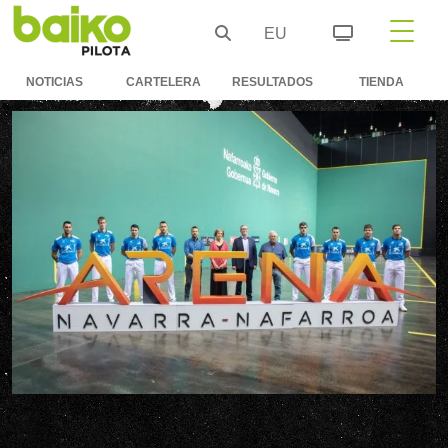
EU
NOTICIAS
CARTELERA
RESULTADOS
TIENDA