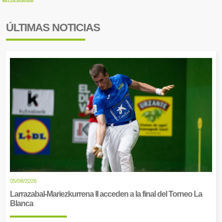
ÚLTIMAS NOTICIAS
05/08/2026
Larrazabal-Mariezkurrena II acceden a la final del Torneo La
Blanca