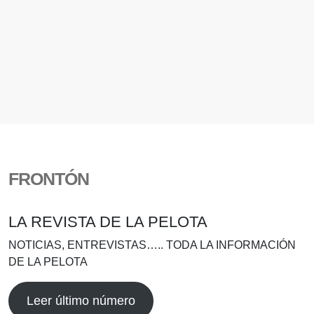
FRONTÓN
LA REVISTA DE LA PELOTA
NOTICIAS, ENTREVISTAS….. TODA LA INFORMACIÓN
DE LA PELOTA
Leer último número