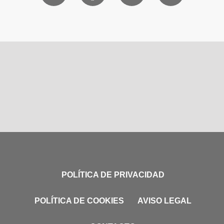
POLÍTICA DE PRIVACIDAD
POLÍTICA DE COOKIES
AVISO LEGAL