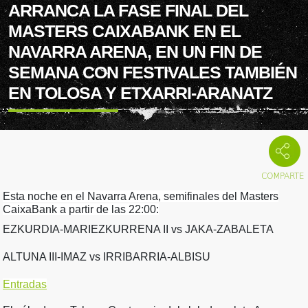
ARRANCA LA FASE FINAL DEL
MASTERS CAIXABANK EN EL
NAVARRA ARENA, EN UN FIN DE
SEMANA CON FESTIVALES TAMBIÉN
EN TOLOSA Y ETXARRI-ARANATZ
Esta noche en el Navarra Arena, semifinales del Masters
CaixaBank a partir de las 22:00:
EZKURDIA-MARIEZKURRENA II vs JAKA-ZABALETA
ALTUNA III-IMAZ vs IRRIBARRIA-ALBISU
Entradas