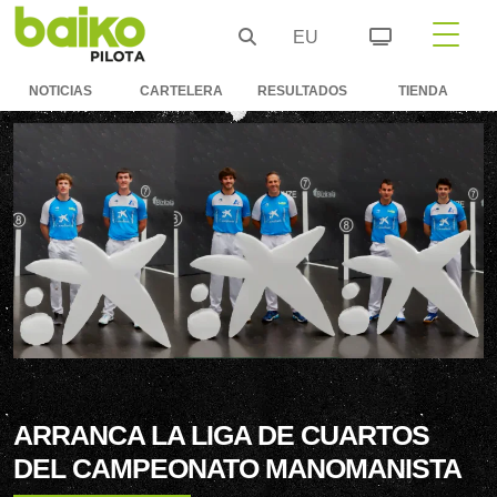
EU
NOTICIAS
CARTELERA
RESULTADOS
TIENDA
ARRANCA LA LIGA DE CUARTOS
DEL CAMPEONATO MANOMANISTA