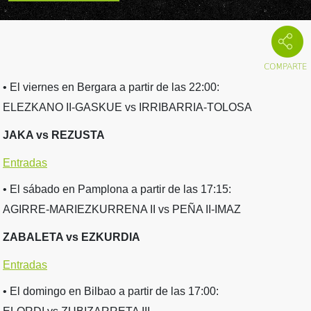
• El viernes en Bergara a partir de las 22:00:
ELEZKANO II-GASKUE vs IRRIBARRIA-TOLOSA
JAKA vs REZUSTA
Entradas
• El sábado en Pamplona a partir de las 17:15:
AGIRRE-MARIEZKURRENA II vs PEÑA II-IMAZ
ZABALETA vs EZKURDIA
Entradas
• El domingo en Bilbao a partir de las 17:00: