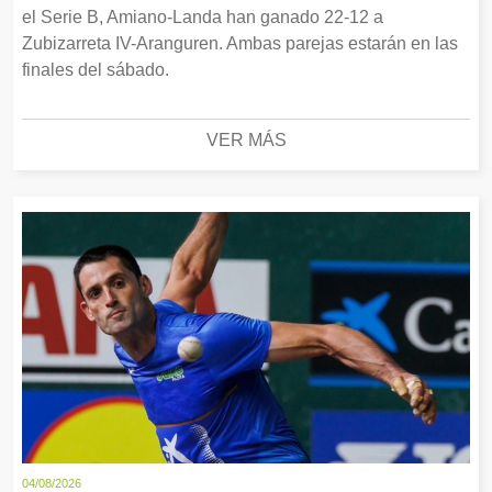
el Serie B, Amiano-Landa han ganado 22-12 a
Zubizarreta IV-Aranguren. Ambas parejas estarán en las
finales del sábado.
VER MÁS
04/08/2026