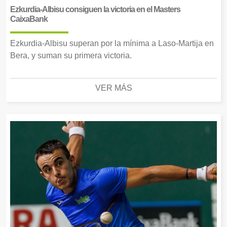
Ezkurdia-Albisu consiguen la victoria en el Masters
CaixaBank
Ezkurdia-Albisu superan por la mínima a Laso-Martija en
Bera, y suman su primera victoria.
VER MÁS