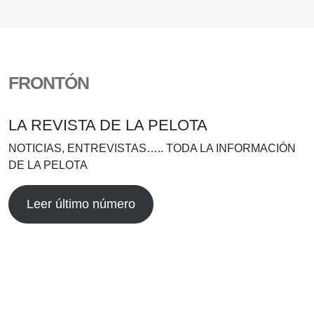
FRONTÓN
LA REVISTA DE LA PELOTA
NOTICIAS, ENTREVISTAS….. TODA LA INFORMACIÓN
DE LA PELOTA
Leer último número