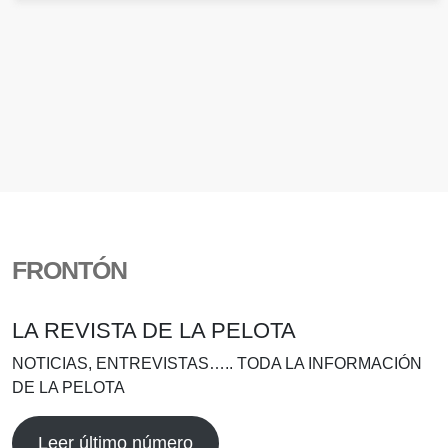
FRONTÓN
LA REVISTA DE LA PELOTA
NOTICIAS, ENTREVISTAS….. TODA LA INFORMACIÓN
DE LA PELOTA
Leer último número