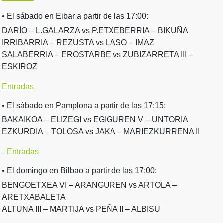
• El sábado en Eibar a partir de las 17:00:
DARÍO – L.GALARZA vs P.ETXEBERRIA – BIKUÑA
IRRIBARRIA – REZUSTA vs LASO – IMAZ
SALABERRIA – EROSTARBE vs ZUBIZARRETA III –
ESKIROZ
Entradas
• El sábado en Pamplona a partir de las 17:15:
BAKAIKOA – ELIZEGI vs EGIGUREN V – UNTORIA
EZKURDIA – TOLOSA vs JAKA – MARIEZKURRENA II
Entradas
• El domingo en Bilbao a partir de las 17:00:
BENGOETXEA VI – ARANGUREN vs ARTOLA –
ARETXABALETA
ALTUNA III – MARTIJA vs PEÑA II – ALBISU