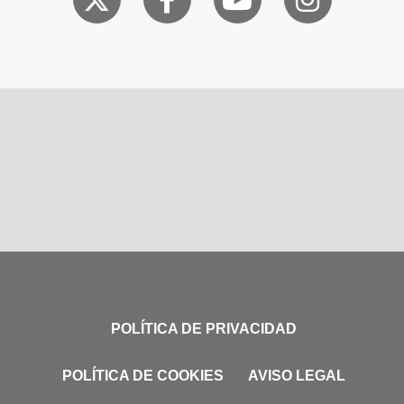
POLÍTICA DE PRIVACIDAD
POLÍTICA DE COOKIES
AVISO LEGAL