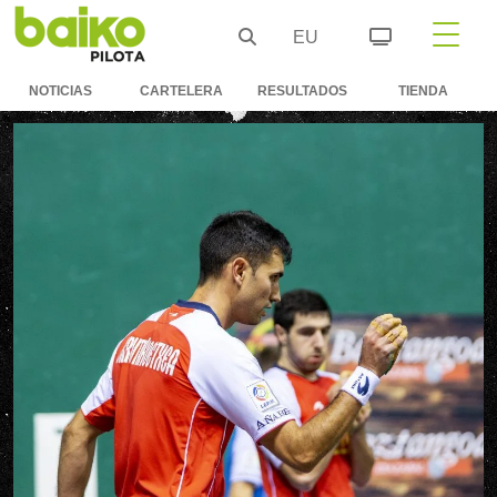
EU
NOTICIAS
CARTELERA
RESULTADOS
TIENDA