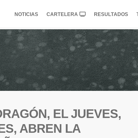
NOTICIAS
CARTELERA
RESULTADOS
RAGÓN, EL JUEVES,
NES, ABREN LA