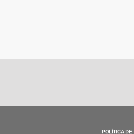
POLÍTICA DE