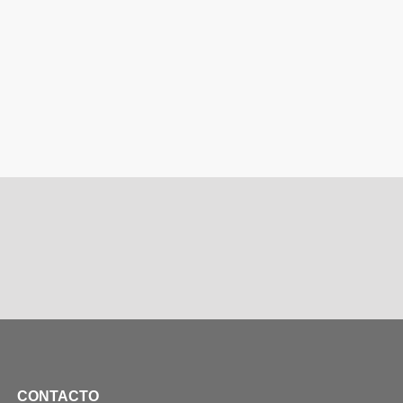
CONTACTO