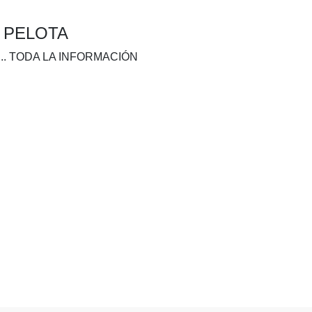
A PELOTA
.. TODA LA INFORMACIÓN