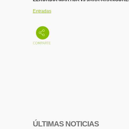
Entradas
ÚLTIMAS NOTICIAS