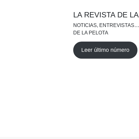
LA REVISTA DE L
NOTICIAS, ENTREVISTAS…
DE LA PELOTA
Leer último número