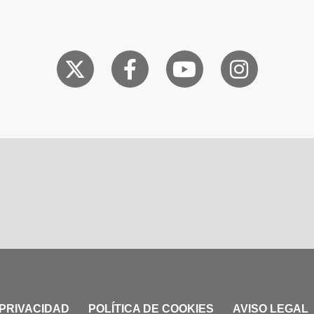
 PRIVACIDAD
POLÍTICA DE COOKIES
AVISO LEGAL