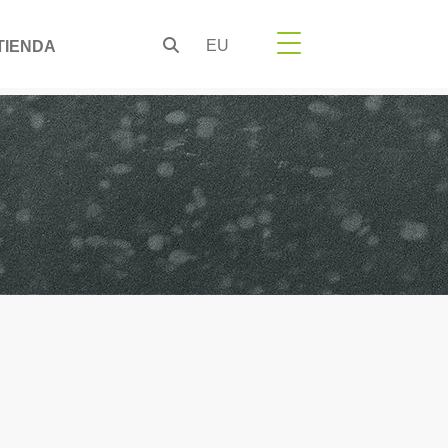
EU
TIENDA