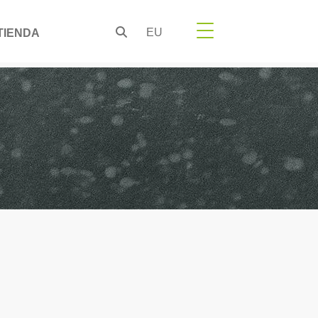
EU
TIENDA