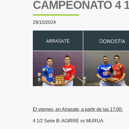
CAMPEONATO 4 1
29/10/2024
El viernes, en Arrasate, a partir de las 17:00:
4 1/2 Serie B: AGIRRE vs MURUA