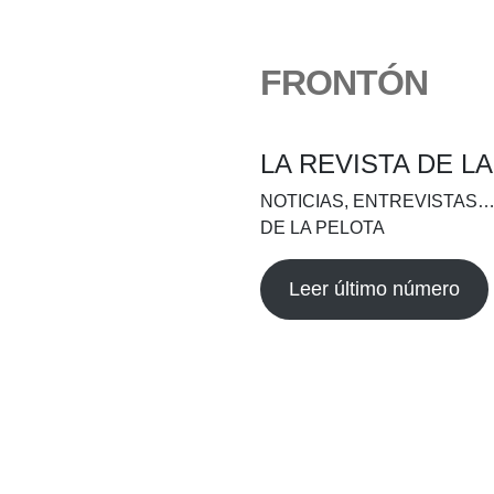
FRONTÓN
LA REVISTA DE L
NOTICIAS, ENTREVISTAS…
DE LA PELOTA
Leer último número