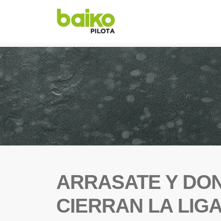
ARRASATE Y DON
CIERRAN LA LIG