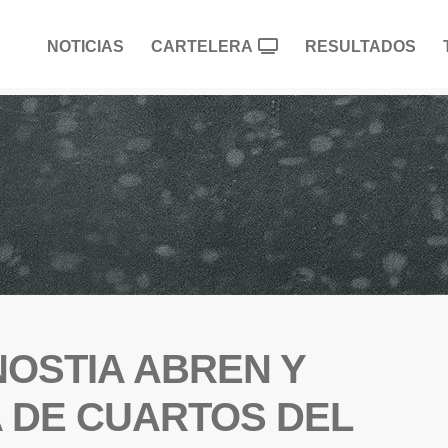
NOTICIAS
CARTELERA
RESULTADOS
OSTIA ABREN Y
A DE CUARTOS DEL