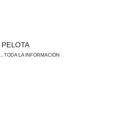
A PELOTA
.. TODA LA INFORMACIÓN