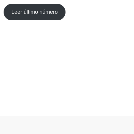
Leer último número