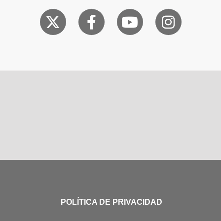
POLÍTICA DE PRIVACIDAD