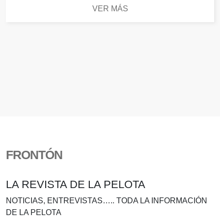
VER MÁS
FRONTÓN
LA REVISTA DE LA PELOTA
NOTICIAS, ENTREVISTAS….. TODA LA INFORMACIÓN
DE LA PELOTA