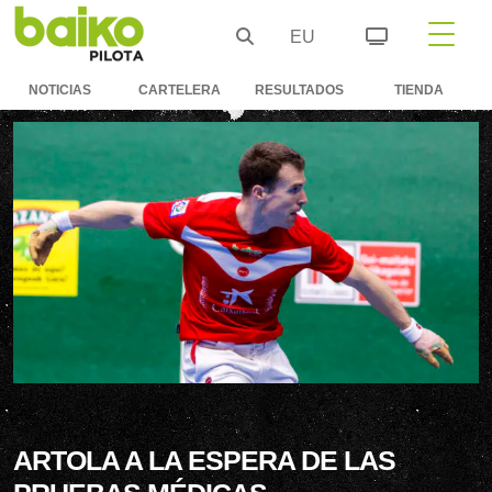
EU
NOTICIAS
CARTELERA
RESULTADOS
TIENDA
ARTOLA A LA ESPERA DE LAS