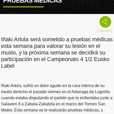
PRUEBAS MÉDICAS
Iñaki Artola será sometido a pruebas médicas
esta semana para valorar su lesión en el
muslo, y la próxima semana se decidirá su
participación en el Campeonato 4 1/2 Eusko
Label
Iñaki Artola, sufrió un dolor agudo en la cara interna de su
muslo derecho el pasado viernes en el Adarraga de Logroño
cuando estaba disputando el partido que le enfrentaba junto a
Salaverri II a Zabala-Zabaleta en el marco del Torneo San
Mateo. Esta semana se le realizarán pruebas médicas, y