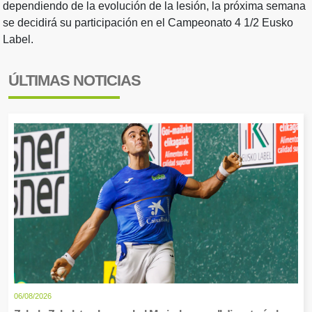
dependiendo de la evolución de la lesión, la próxima semana
se decidirá su participación en el Campeonato 4 1/2 Eusko
Label.
ÚLTIMAS NOTICIAS
06/08/2026