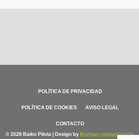
POLÍTICA DE PRIVACIDAD
POLÍTICA DE COOKIES
AVISO LEGAL
CONTACTO
© 2026 Baiko Pilota | Design by
Burman comunicación