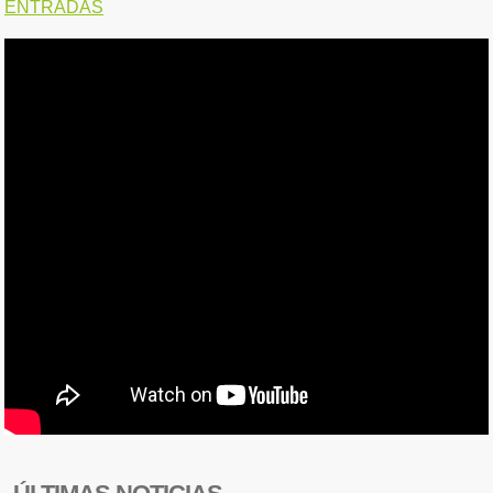
ENTRADAS