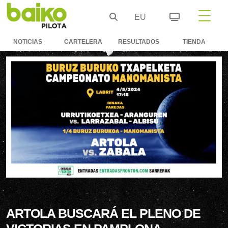
EU
NOTICIAS
CARTELERA
RESULTADOS
TIENDA
ARTOLA BUSCARÁ EL PLENO DE