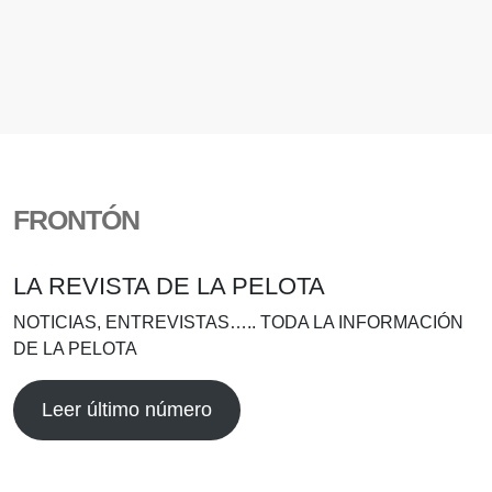
FRONTÓN
LA REVISTA DE LA PELOTA
NOTICIAS, ENTREVISTAS….. TODA LA INFORMACIÓN
DE LA PELOTA
Leer último número