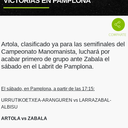
VICTORIAS EN PAMPLONA
Artola, clasificado ya para las semifinales del
Campeonato Manomanista, luchará por
acabar primero de grupo ante Zabala el
sábado en el Labrit de Pamplona.
El sábado, en Pamplona, a partir de las 17:15:
URRUTIKOETXEA-ARANGUREN vs LARRAZABAL-
ALBISU
ARTOLA vs ZABALA