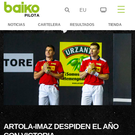
EU
NOTICIAS
CARTELERA
RESULTADOS
TIENDA
ARTOLA-IMAZ DESPIDEN EL AÑO