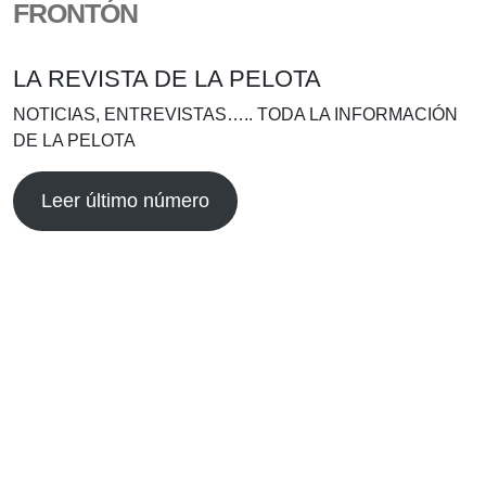
FRONTÓN
LA REVISTA DE LA PELOTA
NOTICIAS, ENTREVISTAS….. TODA LA INFORMACIÓN
DE LA PELOTA
Leer último número