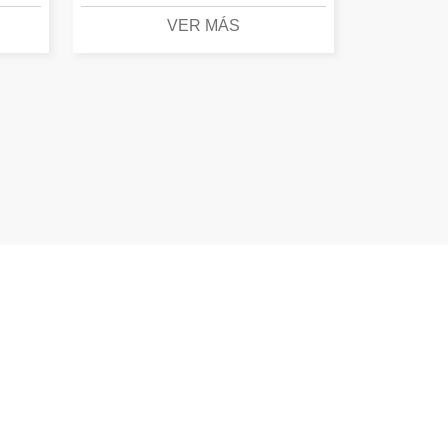
VER MÁS