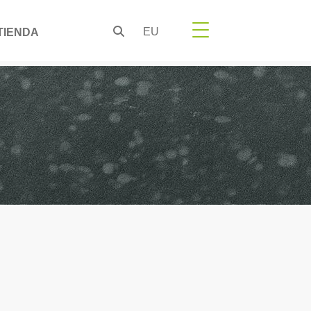
EU
TIENDA