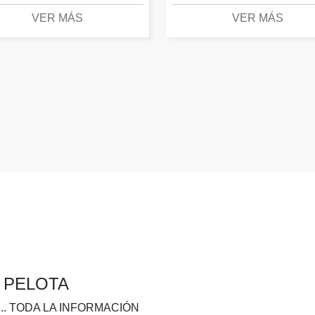
VER MÁS
VER MÁS
A PELOTA
.. TODA LA INFORMACIÓN