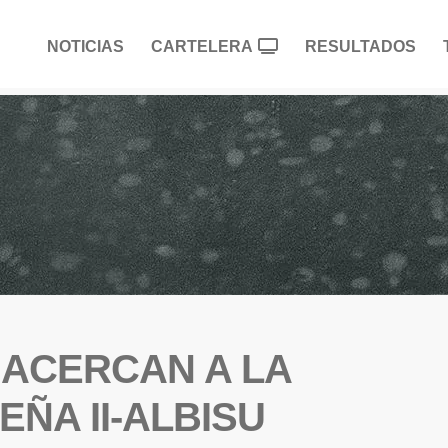
NOTICIAS
CARTELERA
RESULTADOS
 ACERCAN A LA
EÑA II-ALBISU