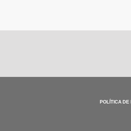
POLÍTICA DE