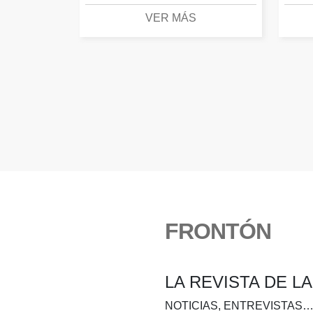
VER MÁS
FRONTÓN
LA REVISTA DE L
NOTICIAS, ENTREVISTAS…