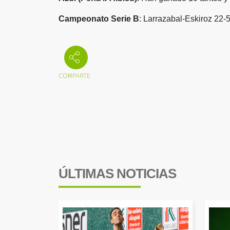
Campeonato Serie B
: Larrazabal-Eskiroz 22-5 
ÚLTIMAS NOTICIAS