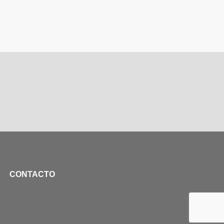
CONTACTO