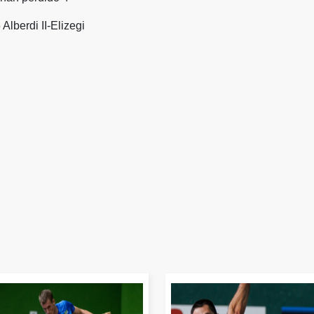
Alberdi II-Elizegi