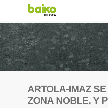
ARTOLA-IMAZ SE
ZONA NOBLE, Y P