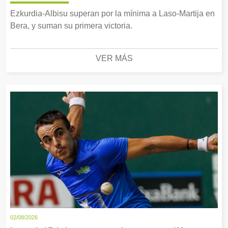
Ezkurdia-Albisu superan por la mínima a Laso-Martija en
Bera, y suman su primera victoria.
VER MÁS
02/08/2026