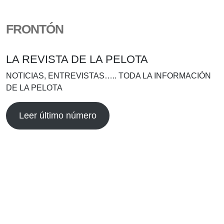
FRONTÓN
LA REVISTA DE LA PELOTA
NOTICIAS, ENTREVISTAS….. TODA LA INFORMACIÓN
DE LA PELOTA
Leer último número