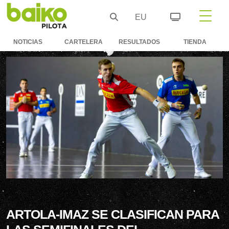
EU
NOTICIAS
CARTELERA
RESULTADOS
TIENDA
ARTOLA-IMAZ SE CLASIFICAN PARA