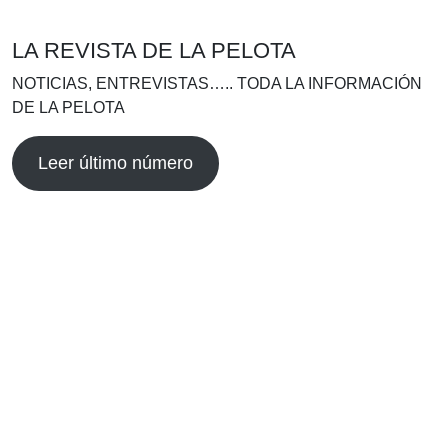
LA REVISTA DE LA PELOTA
NOTICIAS, ENTREVISTAS….. TODA LA INFORMACIÓN
DE LA PELOTA
Leer último número