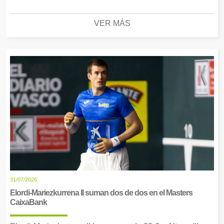
VER MÁS
31/07/2026
Elordi-Mariezkurrena II suman dos de dos en el Masters
CaixaBank