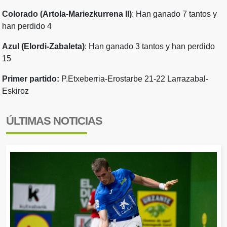
Colorado (Artola-Mariezkurrena II)
: Han ganado 7 tantos y
han perdido 4
Azul (Elordi-Zabaleta)
: Han ganado 3 tantos y han perdido
15
Primer partido:
P.Etxeberria-Erostarbe 21-22 Larrazabal-
Eskiroz
ÚLTIMAS NOTICIAS