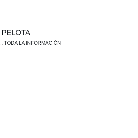
A PELOTA
.. TODA LA INFORMACIÓN