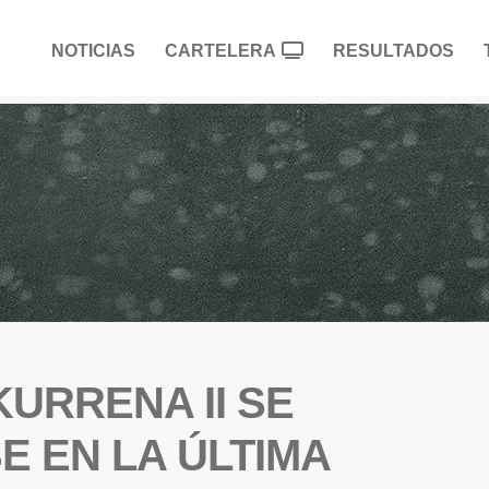
NOTICIAS
CARTELERA
RESULTADOS
URRENA II SE
E EN LA ÚLTIMA