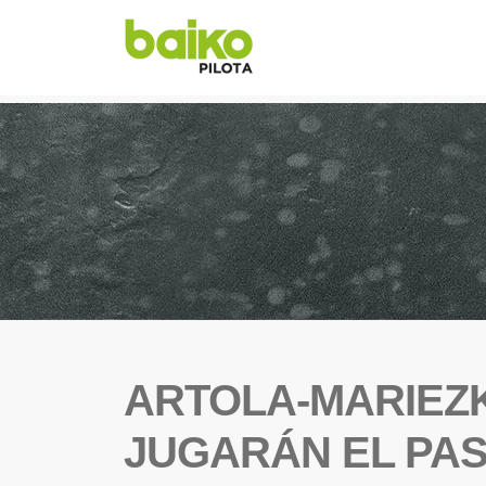
ARTOLA-MARIEZK
JUGARÁN EL PAS