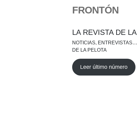
FRONTÓN
LA REVISTA DE L
NOTICIAS, ENTREVISTAS…
DE LA PELOTA
Leer último número