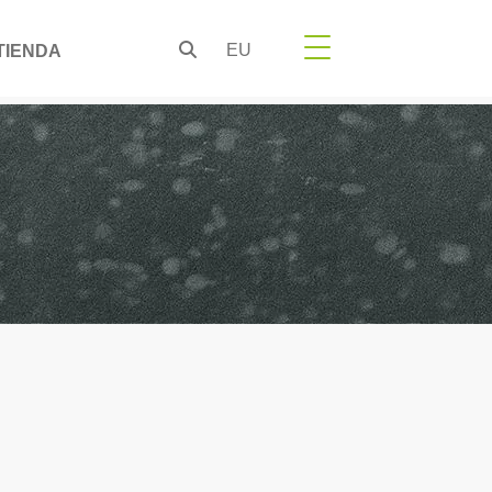
EU
TIENDA