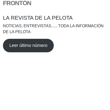
FRONTÓN
LA REVISTA DE LA PELOTA
NOTICIAS, ENTREVISTAS….. TODA LA INFORMACIÓN
DE LA PELOTA
Leer último número