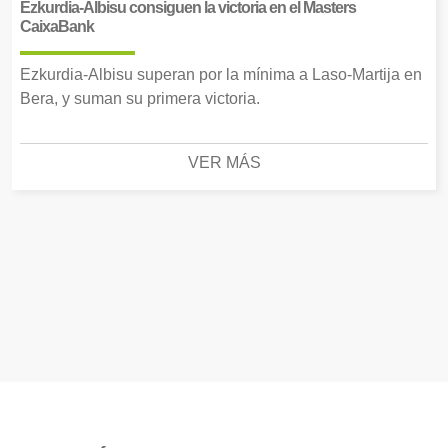
Ezkurdia-Albisu consiguen la victoria en el Masters
CaixaBank
Ezkurdia-Albisu superan por la mínima a Laso-Martija en
Bera, y suman su primera victoria.
VER MÁS