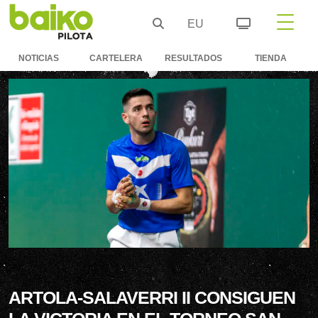
EU
NOTICIAS
CARTELERA
RESULTADOS
TIENDA
ARTOLA-SALAVERRI II CONSIGUEN