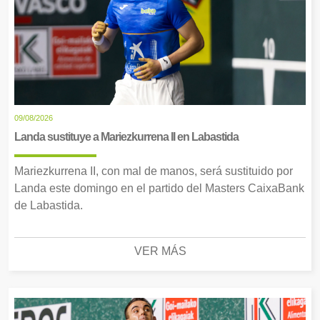
09/08/2026
Landa sustituye a Mariezkurrena II en Labastida
Mariezkurrena II, con mal de manos, será sustituido por
Landa este domingo en el partido del Masters CaixaBank
de Labastida.
VER MÁS