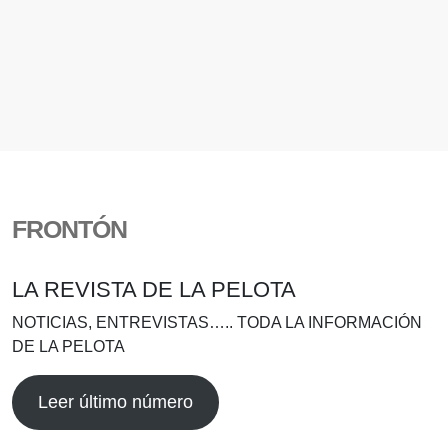
FRONTÓN
LA REVISTA DE LA PELOTA
NOTICIAS, ENTREVISTAS….. TODA LA INFORMACIÓN
DE LA PELOTA
Leer último número