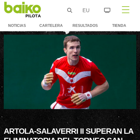
EU
NOTICIAS
CARTELERA
RESULTADOS
TIENDA
ARTOLA-SALAVERRI II SUPERAN LA