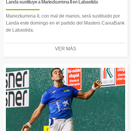
Landa sustituye a Mariezkurrena II en Labastida
Mariezkurrena II, con mal de manos, será sustituido por
Landa este domingo en el partido del Masters CaixaBank
de Labastida.
VER MÁS