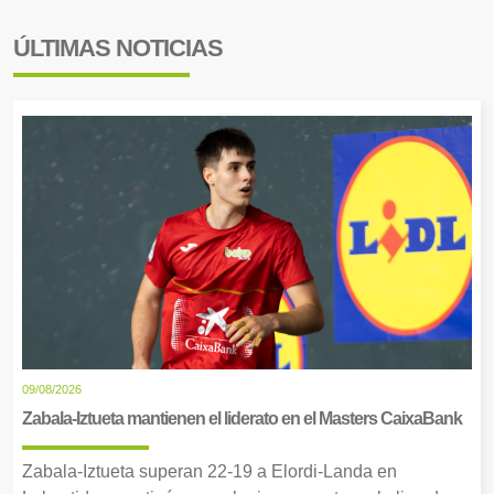
ÚLTIMAS NOTICIAS
09/08/2026
Zabala-Iztueta mantienen el liderato en el Masters CaixaBank
Zabala-Iztueta superan 22-19 a Elordi-Landa en