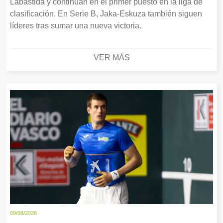
Labastida y continúan en el primer puesto en la liga de
clasificación. En Serie B, Jaka-Eskuza también siguen
líderes tras sumar una nueva victoria.
VER MÁS
09/08/2026