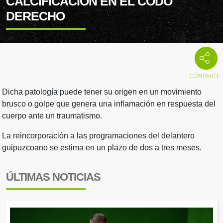
CALCIFICACIÓN EN EL CODO
DERECHO
Dicha patología puede tener su origen en un movimiento
brusco o golpe que genera una inflamación en respuesta del
cuerpo ante un traumatismo.
La reincorporación a las programaciones del delantero
guipuzcoano se estima en un plazo de dos a tres meses.
ÚLTIMAS NOTICIAS