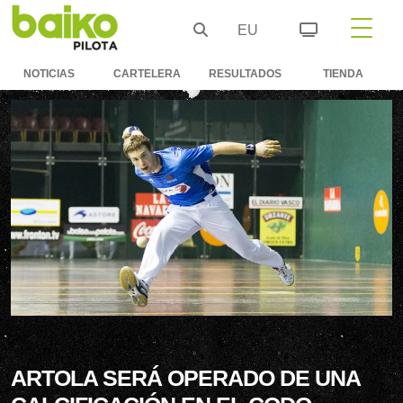
EU
NOTICIAS
CARTELERA
RESULTADOS
TIENDA
ARTOLA SERÁ OPERADO DE UNA