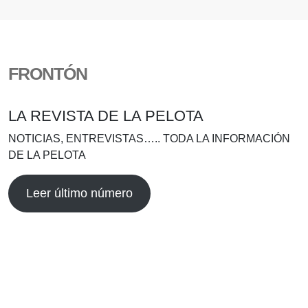
FRONTÓN
LA REVISTA DE LA PELOTA
NOTICIAS, ENTREVISTAS….. TODA LA INFORMACIÓN
DE LA PELOTA
Leer último número