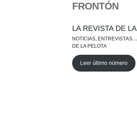
FRONTÓN
LA REVISTA DE L
NOTICIAS, ENTREVISTAS…
DE LA PELOTA
Leer último número