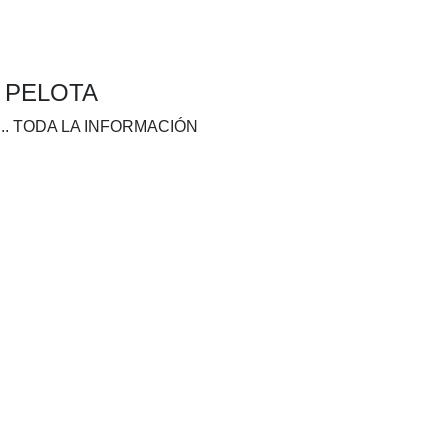
A PELOTA
.. TODA LA INFORMACIÓN