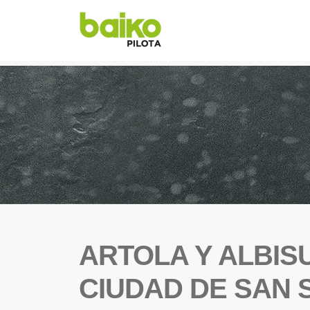
ARTOLA Y ALBIS
CIUDAD DE SAN 