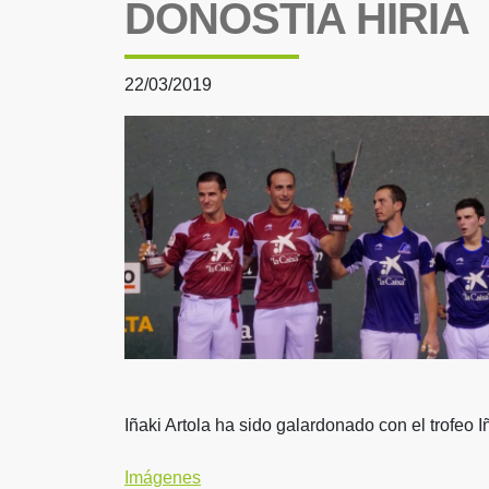
DONOSTIA HIRIA
22/03/2019
Iñaki Artola ha sido galardonado con el trofeo I
Imágenes