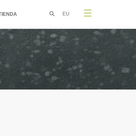
EU
TIENDA