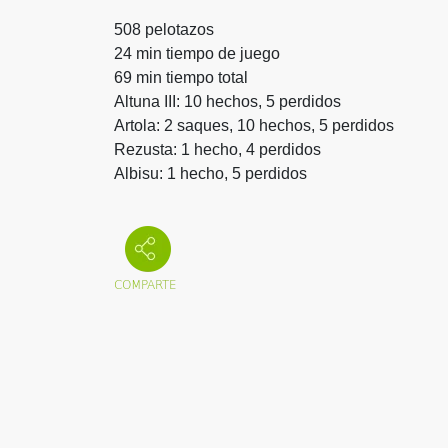
508 pelotazos
24 min tiempo de juego
69 min tiempo total
Altuna III: 10 hechos, 5 perdidos
Artola: 2 saques, 10 hechos, 5 perdidos
Rezusta: 1 hecho, 4 perdidos
Albisu: 1 hecho, 5 perdidos