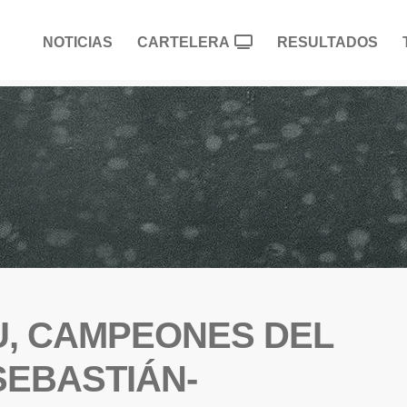
NOTICIAS
CARTELERA
RESULTADOS
U, CAMPEONES DEL
SEBASTIÁN-