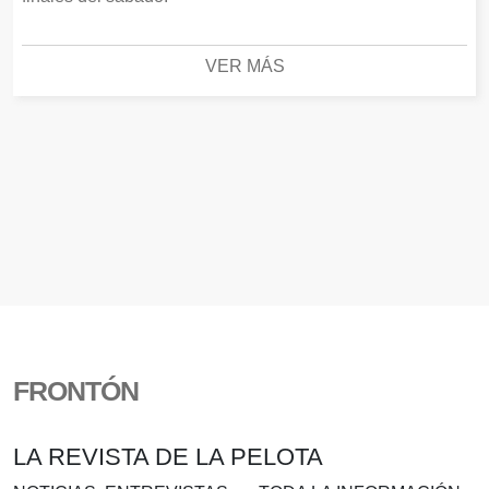
VER MÁS
FRONTÓN
LA REVISTA DE LA PELOTA