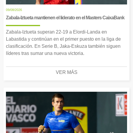
09/08/2026
Zabala-Iztueta mantienen el liderato en el Masters CaixaBank
Zabala-Iztueta superan 22-19 a Elordi-Landa en
Labastida y continúan en el primer puesto en la liga de
clasificación. En Serie B, Jaka-Eskuza también siguen
líderes tras sumar una nueva victoria.
VER MÁS