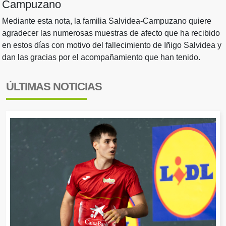
Campuzano
Mediante esta nota, la familia Salvidea-Campuzano quiere
agradecer las numerosas muestras de afecto que ha recibido
en estos días con motivo del fallecimiento de Iñigo Salvidea y
dan las gracias por el acompañamiento que han tenido.
ÚLTIMAS NOTICIAS