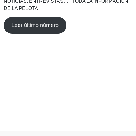
NOTICIAS, ENTREVISTAS….. TODA LA INFORMACIÓN
DE LA PELOTA
Leer último número