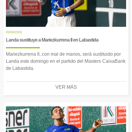
09/08/2026
Landa sustituye a Mariezkurrena II en Labastida
Mariezkurrena II, con mal de manos, será sustituido por
Landa este domingo en el partido del Masters CaixaBank
de Labastida.
VER MÁS