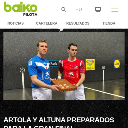
EU
NOTICIAS
CARTELERA
RESULTADOS
TIENDA
ARTOLA Y ALTUNA PREPARADOS