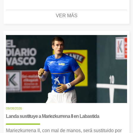
VER MÁS
09/08/2026
Landa sustituye a Mariezkurrena II en Labastida
Mariezkurrena II, con mal de manos, será sustituido por