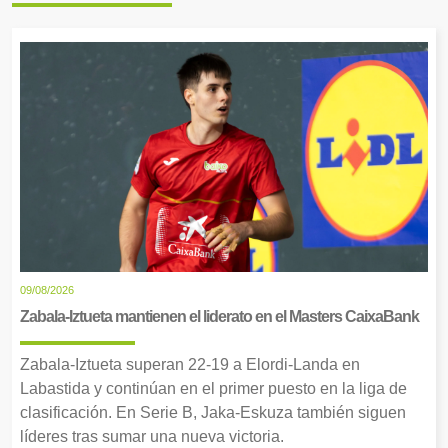
09/08/2026
Zabala-Iztueta mantienen el liderato en el Masters CaixaBank
Zabala-Iztueta superan 22-19 a Elordi-Landa en
Labastida y continúan en el primer puesto en la liga de
clasificación. En Serie B, Jaka-Eskuza también siguen
líderes tras sumar una nueva victoria.