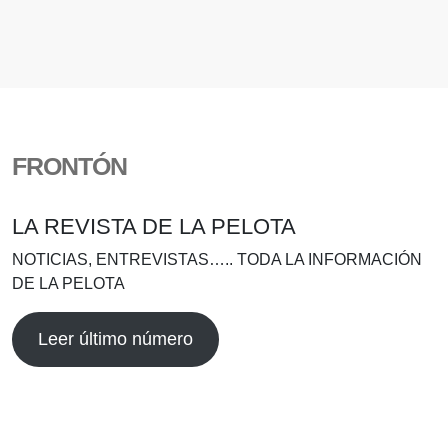
FRONTÓN
LA REVISTA DE LA PELOTA
NOTICIAS, ENTREVISTAS….. TODA LA INFORMACIÓN
DE LA PELOTA
Leer último número