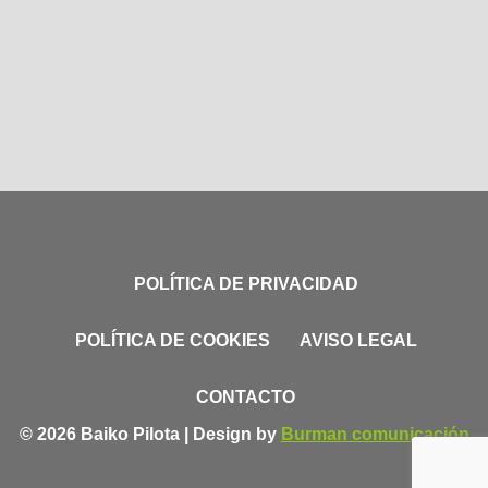
POLÍTICA DE PRIVACIDAD
POLÍTICA DE COOKIES
AVISO LEGAL
CONTACTO
© 2026 Baiko Pilota | Design by
Burman comunicación