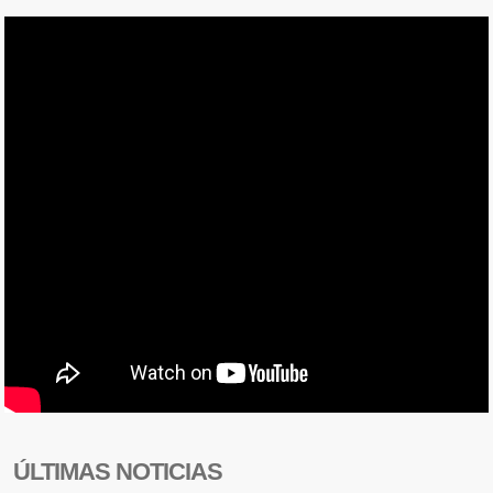
ÚLTIMAS NOTICIAS